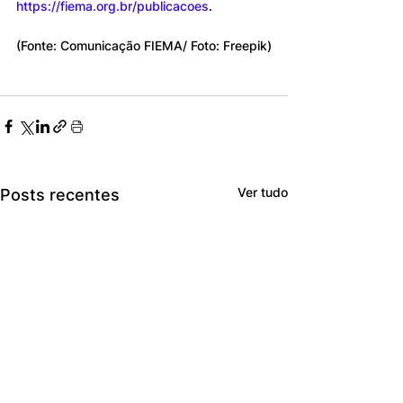
https://fiema.org.br/publicacoes
.
(Fonte: Comunicação FIEMA/ Foto: Freepik)
Ver tudo
Posts recentes