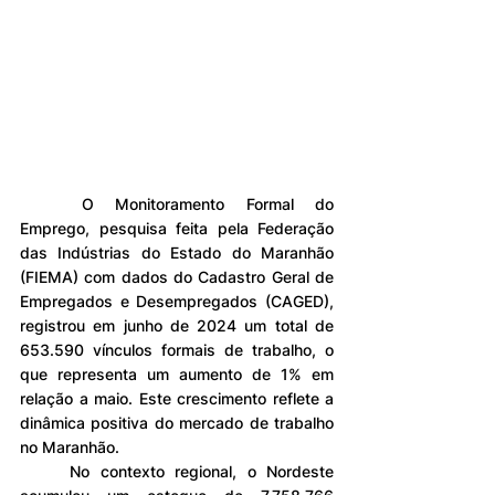
	O Monitoramento Formal do 
Emprego, pesquisa feita pela Federação 
das Indústrias do Estado do Maranhão 
(FIEMA) com dados do Cadastro Geral de 
Empregados e Desempregados (CAGED), 
registrou em junho de 2024 um total de 
653.590 vínculos formais de trabalho, o 
que representa um aumento de 1% em 
relação a maio. Este crescimento reflete a 
dinâmica positiva do mercado de trabalho 
no Maranhão.
	No contexto regional, o Nordeste 