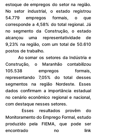
estoque de empregos do setor na região. 
No setor industrial, o estado registrou 
54.779 empregos formais, o que 
corresponde a 4,58% do total regional. Já 
no segmento da Construção, o estado 
alcançou uma representatividade de 
9,23% na região, com um total de 50.610 
postos de trabalho.
	Ao somar os setores da Indústria e 
Construção, o Maranhão contabilizou 
105.538 empregos formais, 
representando 7,05% do total desses 
segmentos na região Nordeste. Esses 
dados confirmam a importância estadual 
no cenário econômico regional e nacional, 
com destaque nesses setores.
	Esses resultados provêm do 
Monitoramento do Emprego Formal, estudo 
produzido pela FIEMA, que pode ser 
encontrado no link 