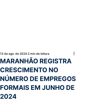
13 de ago. de 2024
2 min de leitura
MARANHÃO REGISTRA
CRESCIMENTO NO
NÚMERO DE EMPREGOS
FORMAIS EM JUNHO DE
2024