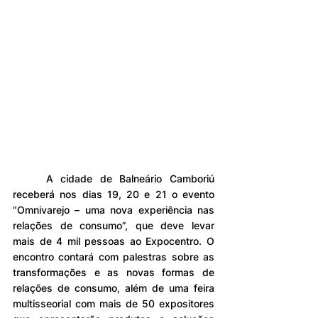
A cidade de Balneário Camboriú 
receberá nos dias 19, 20 e 21 o evento 
“Omnivarejo – uma nova experiência nas 
relações de consumo”, que deve levar 
mais de 4 mil pessoas ao Expocentro. O 
encontro contará com palestras sobre as 
transformações e as novas formas de 
relações de consumo, além de uma feira 
multisseorial com mais de 50 expositores 