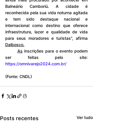
Balneário Camboriú. A cidade é 
reconhecida pela sua vida noturna agitada 
e tem sido destaque nacional e 
internacional como destino que oferece 
infraestrutura, lazer e qualidade de vida 
para seus moradores e turistas”, afirma 
Dalbosco.
As
 inscrições para o evento podem 
ser feitas pelo site: 
https://omnivarejo2024.com.br/
(Fonte: CNDL)
Ver tudo
Posts recentes