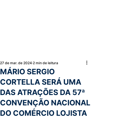
27 de mar. de 2024
2 min de leitura
MÁRIO SERGIO
CORTELLA SERÁ UMA
DAS ATRAÇÕES DA 57ª
CONVENÇÃO NACIONAL
DO COMÉRCIO LOJISTA