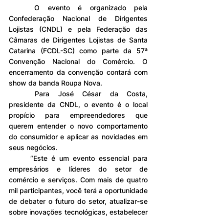
O evento é organizado pela 
Confederação Nacional de Dirigentes 
Lojistas (CNDL) e pela Federação das 
Câmaras de Dirigentes Lojistas de Santa 
Catarina (FCDL-SC) como parte da 57ª 
Convenção Nacional do Comércio. O 
encerramento da convenção contará com 
show da banda Roupa Nova.
Para José César da Costa, 
presidente da CNDL, o evento é o local 
propício para empreendedores que 
querem entender o novo comportamento 
do consumidor e aplicar as novidades em 
seus negócios.
“Este é um evento essencial para 
empresários e líderes do setor de 
comércio e serviços. Com mais de quatro 
mil participantes, você terá a oportunidade 
de debater o futuro do setor, atualizar-se 
sobre inovações tecnológicas, estabelecer 