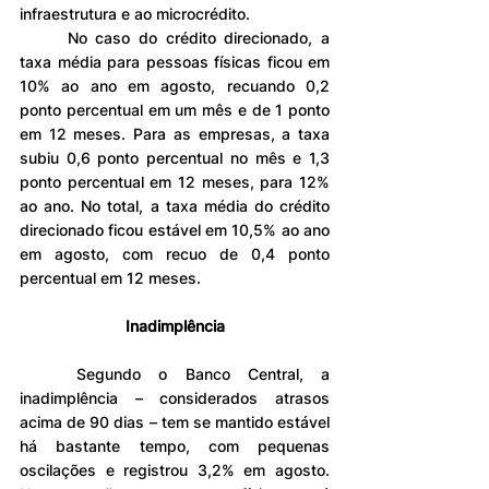
infraestrutura e ao microcrédito.
	No caso do crédito direcionado, a 
taxa média para pessoas físicas ficou em 
10% ao ano em agosto, recuando 0,2 
ponto percentual em um mês e de 1 ponto 
em 12 meses. Para as empresas, a taxa 
subiu 0,6 ponto percentual no mês e 1,3 
ponto percentual em 12 meses, para 12% 
ao ano. No total, a taxa média do crédito 
direcionado ficou estável em 10,5% ao ano 
em agosto, com recuo de 0,4 ponto 
percentual em 12 meses.
Inadimplência
	Segundo o Banco Central, a 
inadimplência – considerados atrasos 
acima de 90 dias – tem se mantido estável 
há bastante tempo, com pequenas 
oscilações e registrou 3,2% em agosto. 