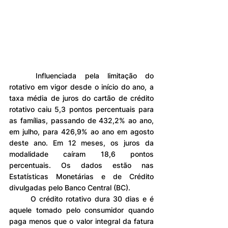
	Influenciada pela limitação do 
rotativo em vigor desde o início do ano, a 
taxa média de juros do cartão de crédito 
rotativo caiu 5,3 pontos percentuais para 
as famílias, passando de 432,2% ao ano, 
em julho, para 426,9% ao ano em agosto 
deste ano. Em 12 meses, os juros da 
modalidade caíram 18,6 pontos 
percentuais. Os dados estão nas 
Estatísticas Monetárias e de Crédito 
divulgadas pelo Banco Central (BC).
	O crédito rotativo dura 30 dias e é 
aquele tomado pelo consumidor quando 
paga menos que o valor integral da fatura 