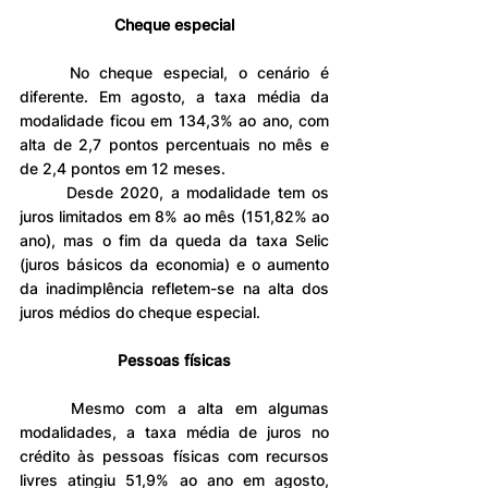
Cheque especial
	No cheque especial, o cenário é 
diferente. Em agosto, a taxa média da 
modalidade ficou em 134,3% ao ano, com 
alta de 2,7 pontos percentuais no mês e 
de 2,4 pontos em 12 meses.
	Desde 2020, a modalidade tem os 
juros limitados em 8% ao mês (151,82% ao 
ano), mas o fim da queda da taxa Selic 
(juros básicos da economia) e o aumento 
da inadimplência refletem-se na alta dos 
juros médios do cheque especial.
Pessoas físicas
	Mesmo com a alta em algumas 
modalidades, a taxa média de juros no 
crédito às pessoas físicas com recursos 
livres atingiu 51,9% ao ano em agosto, 