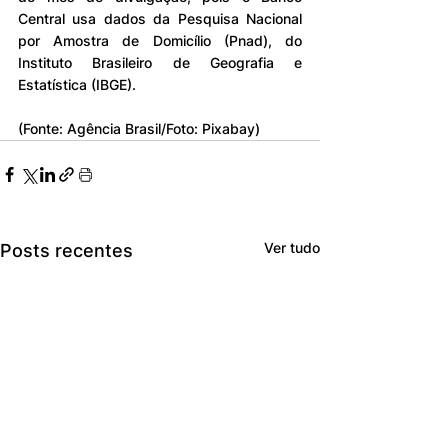
Central usa dados da Pesquisa Nacional 
por Amostra de Domicílio (Pnad), do 
Instituto Brasileiro de Geografia e 
Estatística (IBGE).
(Fonte: Agência Brasil/Foto: Pixabay)
Ver tudo
Posts recentes