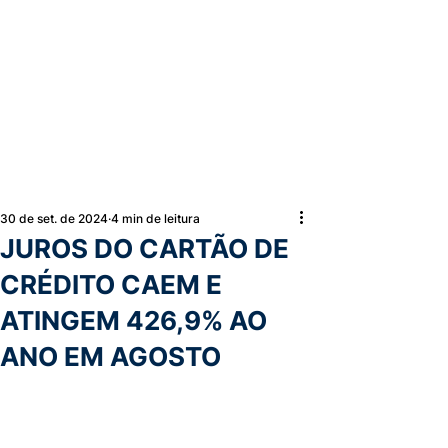
30 de set. de 2024
4 min de leitura
JUROS DO CARTÃO DE
CRÉDITO CAEM E
ATINGEM 426,9% AO
ANO EM AGOSTO