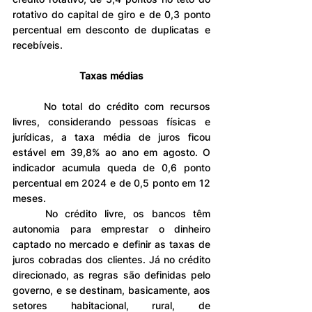
rotativo do capital de giro e de 0,3 ponto 
percentual em desconto de duplicatas e 
recebíveis.
Taxas médias
	No total do crédito com recursos 
livres, considerando pessoas físicas e 
jurídicas, a taxa média de juros ficou 
estável em 39,8% ao ano em agosto. O 
indicador acumula queda de 0,6 ponto 
percentual em 2024 e de 0,5 ponto em 12 
meses.
	No crédito livre, os bancos têm 
autonomia para emprestar o dinheiro 
captado no mercado e definir as taxas de 
juros cobradas dos clientes. Já no crédito 
direcionado, as regras são definidas pelo 
governo, e se destinam, basicamente, aos 
setores habitacional, rural, de 