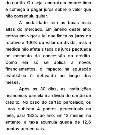
do cartão. Ou seja, contrai um empréstimo 
e começa a pagar juros sobre o valor que 
não conseguiu quitar.
	A modalidade tem as taxas mais 
altas do mercado. Em janeiro deste ano, 
entrou em vigor a lei que limita os juros do 
rotativo a 100% do valor da dívida, mas a 
medida não afeta a taxa de juros pactuada 
no momento da concessão do crédito. 
Como ela só se aplica a novos 
financiamentos, o impacto na apuração 
estatística é defasado ao longo dos 
meses.
	Após os 30 dias, as instituições 
financeiras parcelam a dívida do cartão de 
crédito. No caso do cartão parcelado, os 
juros subiram 4 pontos percentuais no 
mês, para 182% ao ano. Em 12 meses, no 
entanto, a taxa acumula queda de 12,6 
pontos percentuais.