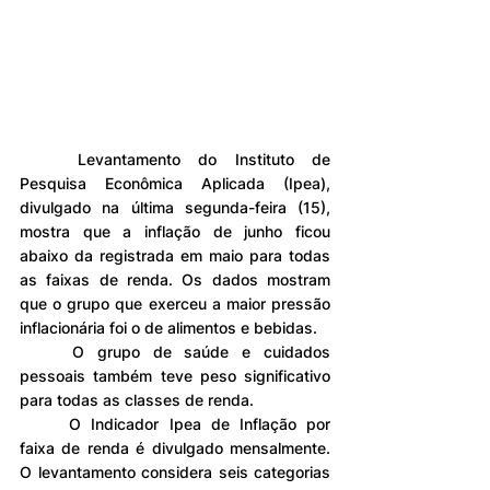
	Levantamento do Instituto de 
Pesquisa Econômica Aplicada (Ipea), 
divulgado na última segunda-feira (15), 
mostra que a inflação de junho ficou 
abaixo da registrada em maio para todas 
as faixas de renda. Os dados mostram 
que o grupo que exerceu a maior pressão 
inflacionária foi o de alimentos e bebidas.
	O grupo de saúde e cuidados 
pessoais também teve peso significativo 
para todas as classes de renda.
	O Indicador Ipea de Inflação por 
faixa de renda é divulgado mensalmente. 
O levantamento considera seis categorias 