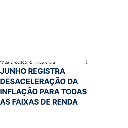
17 de jul. de 2024
2 min de leitura
JUNHO REGISTRA
DESACELERAÇÃO DA
INFLAÇÃO PARA TODAS
AS FAIXAS DE RENDA