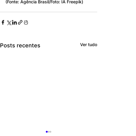
(Fonte: Agência Brasil/Foto: IA Freepik)
Ver tudo
Posts recentes