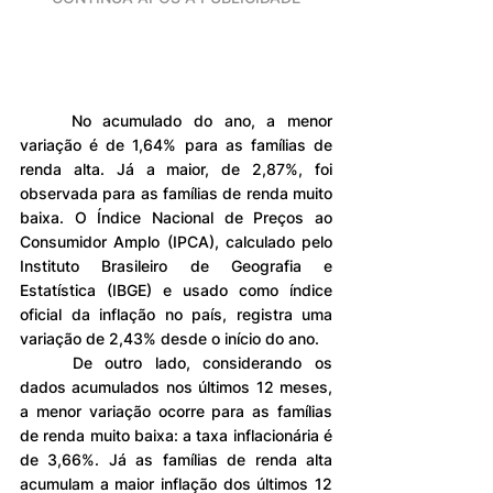
	No acumulado do ano, a menor 
variação é de 1,64% para as famílias de 
renda alta. Já a maior, de 2,87%, foi 
observada para as famílias de renda muito 
baixa. O Índice Nacional de Preços ao 
Consumidor Amplo (IPCA), calculado pelo 
Instituto Brasileiro de Geografia e 
Estatística (IBGE) e usado como índice 
oficial da inflação no país, registra uma 
variação de 2,43% desde o início do ano.
	De outro lado, considerando os 
dados acumulados nos últimos 12 meses, 
a menor variação ocorre para as famílias 
de renda muito baixa: a taxa inflacionária é 
de 3,66%. Já as famílias de renda alta 
acumulam a maior inflação dos últimos 12 