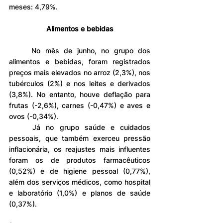
meses: 4,79%.
Alimentos e bebidas
	No mês de junho, no grupo dos 
alimentos e bebidas, foram registrados 
preços mais elevados no arroz (2,3%), nos 
tubérculos (2%) e nos leites e derivados 
(3,8%). No entanto, houve deflação para 
frutas (-2,6%), carnes (-0,47%) e aves e 
ovos (-0,34%).
	Já no grupo saúde e cuidados 
pessoais, que também exerceu pressão 
inflacionária, os reajustes mais influentes 
foram os de produtos farmacêuticos 
(0,52%) e de higiene pessoal (0,77%), 
além dos serviços médicos, como hospital 
e laboratório (1,0%) e planos de saúde 
(0,37%).