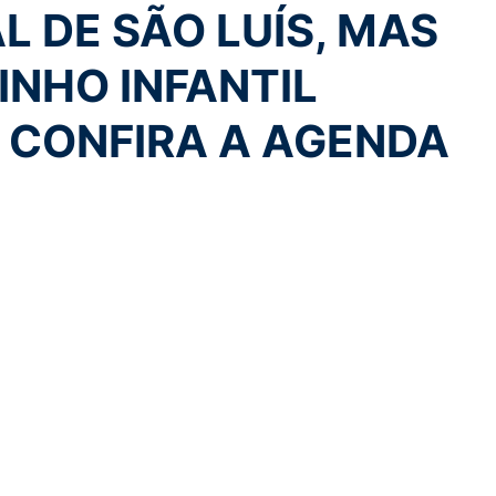
 DE SÃO LUÍS, MAS
INHO INFANTIL
 CONFIRA A AGENDA