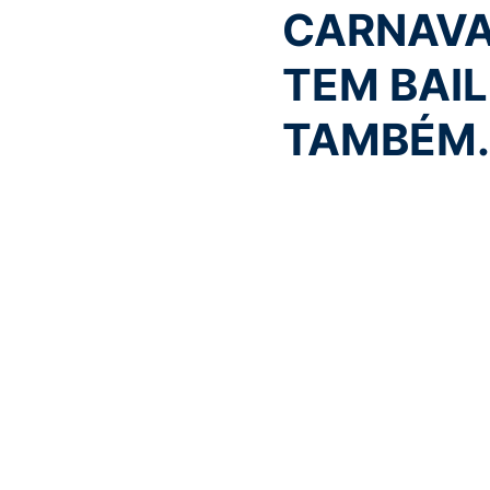
CARNAVAL
TEM BAIL
TAMBÉM.