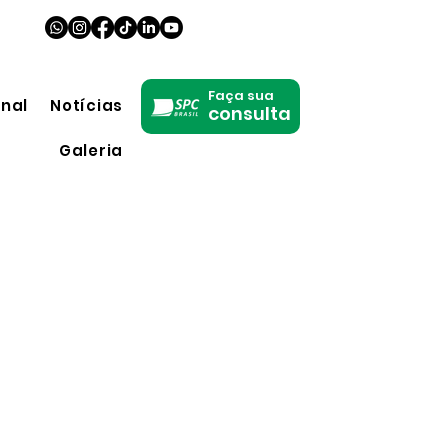
Faça sua
onal
Notícias
consulta
Galeria