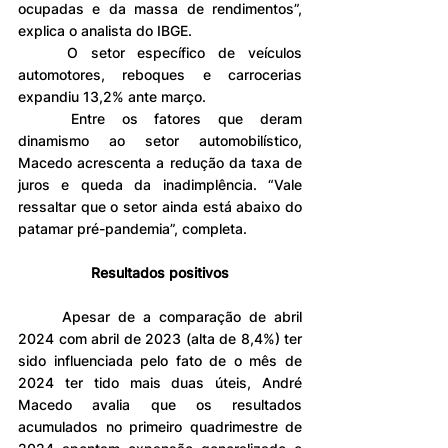
ocupadas e da massa de rendimentos”, 
explica o analista do IBGE.
	O setor específico de veículos 
automotores, reboques e carrocerias 
expandiu 13,2% ante março.
	Entre os fatores que deram 
dinamismo ao setor automobilístico, 
Macedo acrescenta a redução da taxa de 
juros e queda da inadimplência. “Vale 
ressaltar que o setor ainda está abaixo do 
patamar pré-pandemia”, completa.
Resultados positivos
	Apesar de a comparação de abril 
2024 com abril de 2023 (alta de 8,4%) ter 
sido influenciada pelo fato de o mês de 
2024 ter tido mais duas úteis, André 
Macedo avalia que os resultados 
acumulados no primeiro quadrimestre de 