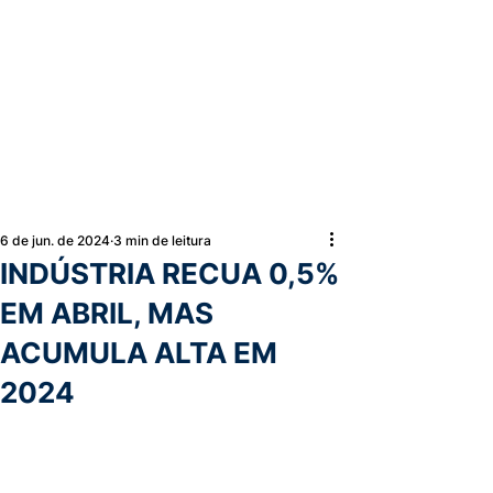
6 de jun. de 2024
3 min de leitura
INDÚSTRIA RECUA 0,5%
EM ABRIL, MAS
ACUMULA ALTA EM
2024