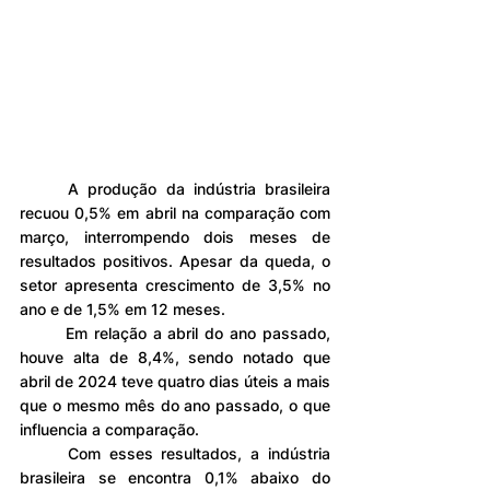
	A produção da indústria brasileira 
recuou 0,5% em abril na comparação com 
março, interrompendo dois meses de 
resultados positivos. Apesar da queda, o 
setor apresenta crescimento de 3,5% no 
ano e de 1,5% em 12 meses.
	Em relação a abril do ano passado, 
houve alta de 8,4%, sendo notado que 
abril de 2024 teve quatro dias úteis a mais 
que o mesmo mês do ano passado, o que 
influencia a comparação.
	Com esses resultados, a indústria 
brasileira se encontra 0,1% abaixo do 