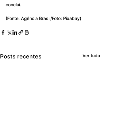
conclui.
(Fonte: Agência Brasil/Foto: Pixabay)
Ver tudo
Posts recentes