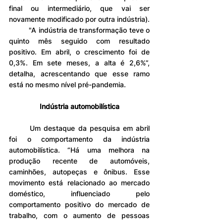
final ou intermediário, que vai ser 
novamente modificado por outra indústria).
	"A indústria de transformação teve o 
quinto mês seguido com resultado 
positivo. Em abril, o crescimento foi de 
0,3%. Em sete meses, a alta é 2,6%”, 
detalha, acrescentando que esse ramo 
está no mesmo nível pré-pandemia.
Indústria automobilística
	Um destaque da pesquisa em abril 
foi o comportamento da indústria 
automobilística. “Há uma melhora na 
produção recente de automóveis, 
caminhões, autopeças e ônibus. Esse 
movimento está relacionado ao mercado 
doméstico, influenciado pelo 
comportamento positivo do mercado de 
trabalho, com o aumento de pessoas 