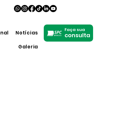
Faça sua
onal
Notícias
consulta
Galeria