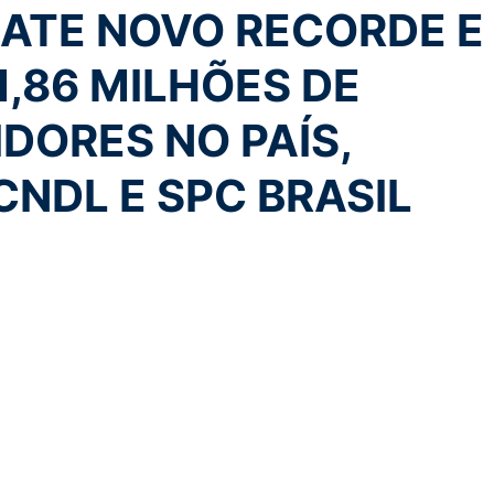
BATE NOVO RECORDE E
1,86 MILHÕES DE
DORES NO PAÍS,
NDL E SPC BRASIL