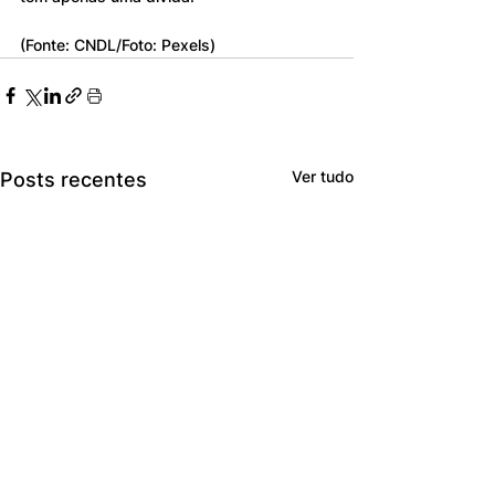
(Fonte: CNDL/Foto: Pexels)
Ver tudo
Posts recentes