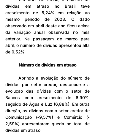
dívidas em atraso no Brasil teve 
crescimento de 5,24% em relação ao 
mesmo período de 2023. O dado 
observado em abril deste ano ficou acima 
da variação anual observada no mês 
anterior. Na passagem de março para 
abril, o número de dívidas apresentou alta 
de 0,52%.
Número de dívidas em atraso
	Abrindo a evolução do número de 
dívidas por setor credor, destacou‐se a 
evolução das dívidas com o setor de 
Bancos com crescimento de 6,90%, 
seguido de Água e Luz (6,88%). Em outra 
direção, as dívidas com o setor credor de 
Comunicação (‐9,57%) e Comércio (‐
2,59%) apresentaram queda no total de 
dívidas em atraso.