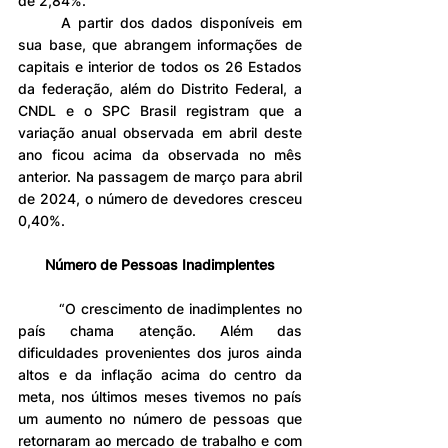
de 2,84%.
	A partir dos dados disponíveis em 
sua base, que abrangem informações de 
capitais e interior de todos os 26 Estados 
da federação, além do Distrito Federal, a 
CNDL e o SPC Brasil registram que a 
variação anual observada em abril deste 
ano ficou acima da observada no mês 
anterior. Na passagem de março para abril 
de 2024, o número de devedores cresceu 
0,40%.
Número de Pessoas Inadimplentes
	“O crescimento de inadimplentes no 
país chama atenção. Além das 
dificuldades provenientes dos juros ainda 
altos e da inflação acima do centro da 
meta, nos últimos meses tivemos no país 
um aumento no número de pessoas que 
retornaram ao mercado de trabalho e com 