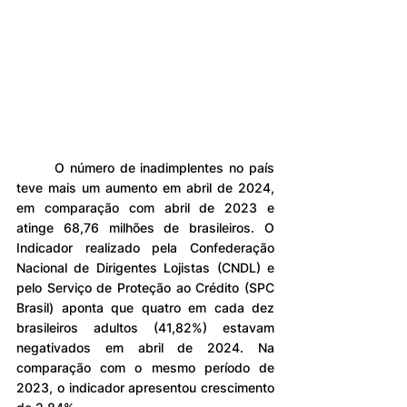
	O número de inadimplentes no país 
teve mais um aumento em abril de 2024, 
em comparação com abril de 2023 e 
atinge 68,76 milhões de brasileiros. O 
Indicador realizado pela Confederação 
Nacional de Dirigentes Lojistas (CNDL) e 
pelo Serviço de Proteção ao Crédito (SPC 
Brasil) aponta que quatro em cada dez 
brasileiros adultos (41,82%) estavam 
negativados em abril de 2024. Na 
comparação com o mesmo período de 
2023, o indicador apresentou crescimento 