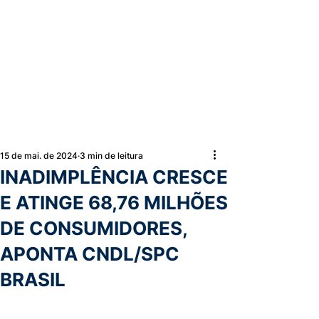
15 de mai. de 2024
3 min de leitura
INADIMPLÊNCIA CRESCE
E ATINGE 68,76 MILHÕES
DE CONSUMIDORES,
APONTA CNDL/SPC
BRASIL