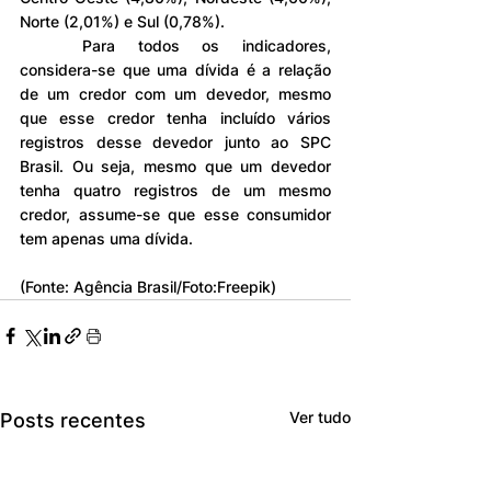
Norte (2,01%) e Sul (0,78%).
	Para todos os indicadores, 
considera-se que uma dívida é a relação 
de um credor com um devedor, mesmo 
que esse credor tenha incluído vários 
registros desse devedor junto ao SPC 
Brasil. Ou seja, mesmo que um devedor 
tenha quatro registros de um mesmo 
credor, assume-se que esse consumidor 
tem apenas uma dívida.
(Fonte: Agência Brasil/Foto:Freepik)
Ver tudo
Posts recentes