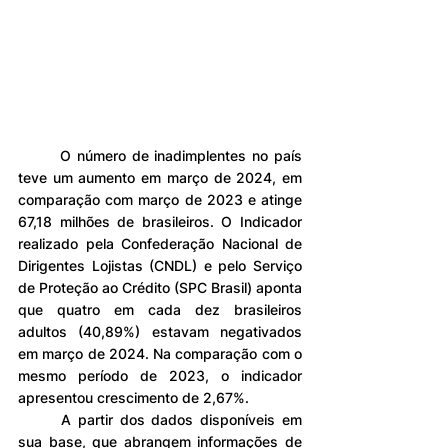
	O número de inadimplentes no país 
teve um aumento em março de 2024, em 
comparação com março de 2023 e atinge 
67,18 milhões de brasileiros. O Indicador 
realizado pela Confederação Nacional de 
Dirigentes Lojistas (CNDL) e pelo Serviço 
de Proteção ao Crédito (SPC Brasil) aponta 
que quatro em cada dez brasileiros 
adultos (40,89%) estavam negativados 
em março de 2024. Na comparação com o 
mesmo período de 2023, o indicador 
apresentou crescimento de 2,67%.
	A partir dos dados disponíveis em 
sua base, que abrangem informações de 