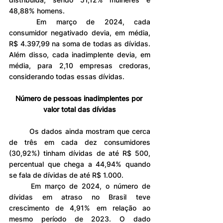
48,88% homens.
	Em março de 2024, cada 
consumidor negativado devia, em média, 
R$ 4.397,99 na soma de todas as dívidas. 
Além disso, cada inadimplente devia, em 
média, para 2,10 empresas credoras, 
considerando todas essas dívidas.
Número de pessoas inadimplentes por 
valor total das dívidas
	Os dados ainda mostram que cerca 
de três em cada dez consumidores 
(30,92%) tinham dívidas de até R$ 500, 
percentual que chega a 44,94% quando 
se fala de dívidas de até R$ 1.000.
	Em março de 2024, o número de 
dívidas em atraso no Brasil teve 
crescimento de 4,91% em relação ao 
mesmo período de 2023. O dado 