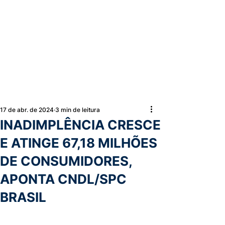
17 de abr. de 2024
3 min de leitura
INADIMPLÊNCIA CRESCE
E ATINGE 67,18 MILHÕES
DE CONSUMIDORES,
APONTA CNDL/SPC
BRASIL