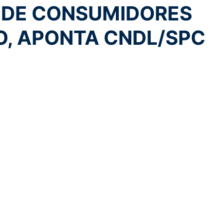
 DE CONSUMIDORES
O, APONTA CNDL/SPC