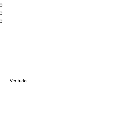
 
 
 
Ver tudo