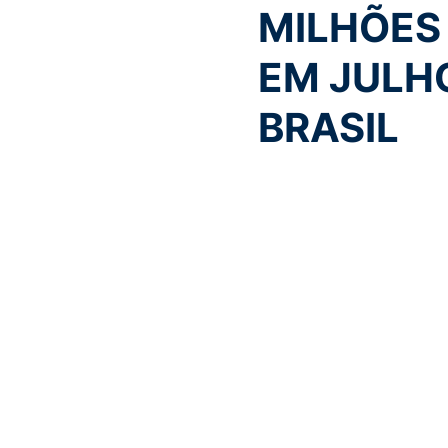
MILHÕES
EM JULH
BRASIL