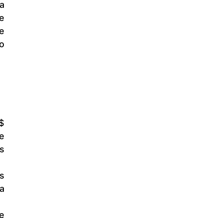
 
 
 
 
 
 
 