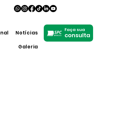
Faça sua
onal
Notícias
consulta
Galeria