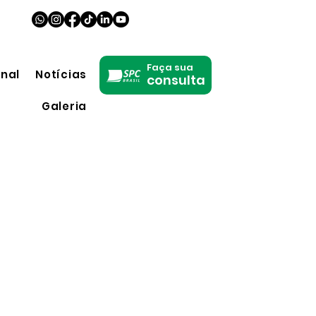
Faça sua
onal
Notícias
consulta
Galeria