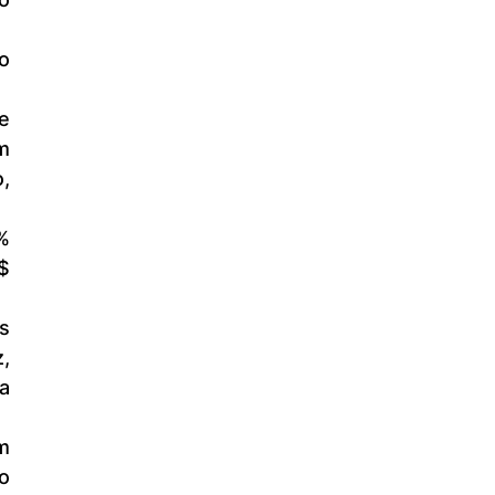
 
 
 
 
 
 