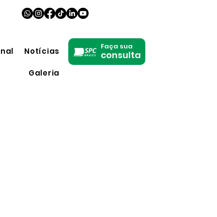
Faça sua
onal
Notícias
consulta
Galeria