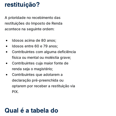
restituição?
A prioridade no recebimento das 
restituições do Imposto de Renda 
acontece na seguinte ordem:
Idosos acima de 80 anos;
Idosos entre 60 e 79 anos;
Contribuintes com alguma deficiência 
física ou mental ou moléstia grave;
Contribuintes cuja maior fonte de 
renda seja o magistério;
Contribuintes que adotarem a 
declaração pré-preenchida ou 
optarem por receber a restituição via 
PIX.
Qual é a tabela do 