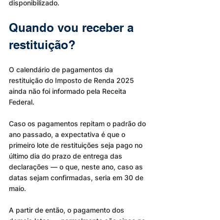
disponibilizado.
Quando vou receber a 
restituição?
O calendário de pagamentos da 
restituição do Imposto de Renda 2025 
ainda não foi informado pela Receita 
Federal.
Caso os pagamentos repitam o padrão do 
ano passado, a expectativa é que o 
primeiro lote de restituições seja pago no 
último dia do prazo de entrega das 
declarações — o que, neste ano, caso as 
datas sejam confirmadas, seria em 30 de 
maio.
A partir de então, o pagamento dos 