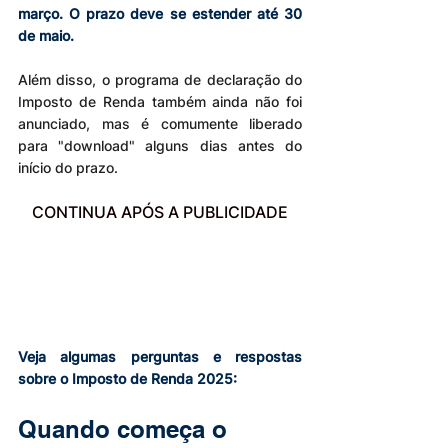
março. O prazo deve se estender até 30 
de maio.
Além disso, o programa de declaração do 
Imposto de Renda também ainda não foi 
anunciado, mas é comumente liberado 
para "download" alguns dias antes do 
início do prazo.
CONTINUA APÓS A PUBLICIDADE
Veja algumas perguntas e respostas 
sobre o Imposto de Renda 2025:
Quando começa o 