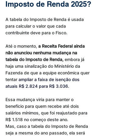
Imposto de Renda 2025?
A tabela do Imposto de Renda é usada 
para calcular o valor que cada 
contribuinte deve para o Fisco.
Até o momento, 
a Receita Federal ainda 
não anunciou nenhuma mudança na 
tabela do Imposto de Renda,
 embora já 
haja uma sinalização do Ministério da 
Fazenda de que a equipe econômica quer 
tentar
 ampliar a faixa de isenção dos 
atuais R$ 2.824 para R$ 3.036.
Essa mudança viria para manter o 
benefício para quem recebe até dois 
salários mínimos, que foi reajustado para 
R$ 1.518 no começo deste ano.
Mas, caso a tabela do Imposto de Renda 
seja a mesma do ano passado, ela será 