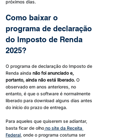
próximos dias.
Como baixar o 
programa de declaração 
do Imposto de Renda 
2025?
O programa de declaração do Imposto de 
Renda ainda 
não foi anunciado e, 
portanto, ainda não está liberado. 
O 
observado em anos anteriores, no 
entanto, é que o software é normalmente 
liberado para download alguns dias antes 
do início do prazo de entrega.
Para aqueles que quiserem se adiantar, 
basta ficar de olho
 no site da Receita 
Federal
, onde o programa costuma ser 