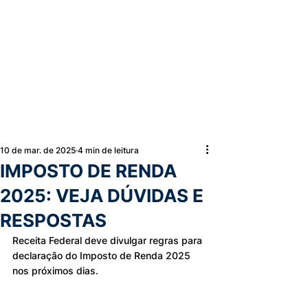
10 de mar. de 2025
4 min de leitura
IMPOSTO DE RENDA
2025: VEJA DÚVIDAS E
RESPOSTAS
Receita Federal deve divulgar regras para 
declaração do Imposto de Renda 2025 
nos próximos dias.