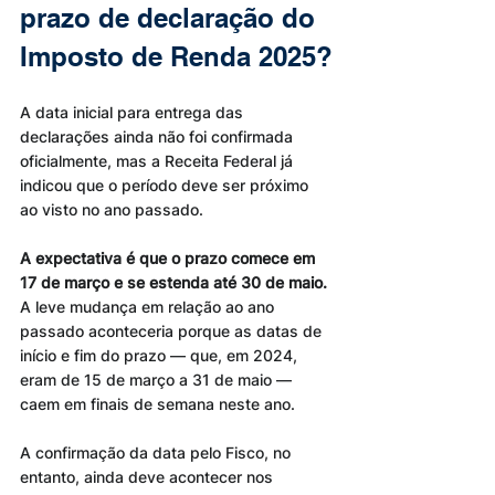
prazo de declaração do 
Imposto de Renda 2025?
A data inicial para entrega das 
declarações ainda não foi confirmada 
oficialmente, mas a Receita Federal já 
indicou que o período deve ser próximo 
ao visto no ano passado.
A expectativa é que o prazo comece em 
17 de março e se estenda até 30 de maio.
A leve mudança em relação ao ano 
passado aconteceria porque as datas de 
início e fim do prazo — que, em 2024, 
eram de 15 de março a 31 de maio — 
caem em finais de semana neste ano.
A confirmação da data pelo Fisco, no 
entanto, ainda deve acontecer nos 