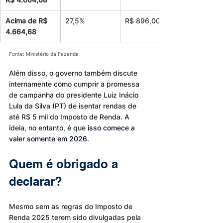
Acima de R$ 
27,5%
R$ 896,00
4.664,68
Fonte: Ministério da Fazenda
Além disso, o governo também discute 
internamente como cumprir a promessa 
de campanha do presidente Luiz Inácio 
Lula da Silva (PT) de isentar rendas de 
até R$ 5 mil do Imposto de Renda. A 
ideia, no entanto, é que
 isso comece a 
valer somente em 2026.
Quem é obrigado a 
declarar?
Mesmo sem as regras do Imposto de 
Renda 2025 terem sido divulgadas pela 