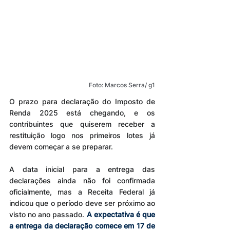
Foto: Marcos Serra/ g1
O prazo para declaração do Imposto de 
Renda 2025 está chegando, e os 
contribuintes que quiserem receber a 
restituição logo nos primeiros lotes já 
devem começar a se preparar.
A data inicial para a entrega das 
declarações ainda não foi confirmada 
oficialmente, mas a Receita Federal já 
indicou que o período deve ser próximo ao 
visto no ano passado. 
A expectativa é que 
a entrega da declaração comece em 17 de 