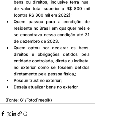
bens ou direitos, inclusive terra nua, 
de valor total superior a R$ 800 mil 
(contra R$ 300 mil em 2022);
Quem passou para a condição de 
residente no Brasil em qualquer mês e 
se encontrava nessa condição até 31 
de dezembro de 2023.
Quem optou por declarar os bens, 
direitos e obrigações detidos pela 
entidade controlada, direta ou indireta, 
no exterior como se fossem detidos 
diretamente pela pessoa física,;
Possuir trust no exterior;
Deseja atualizar bens no exterior.
(Fonte: G1/Foto:Freepik)