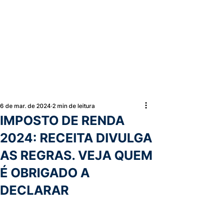
6 de mar. de 2024
2 min de leitura
IMPOSTO DE RENDA
2024: RECEITA DIVULGA
AS REGRAS. VEJA QUEM
É OBRIGADO A
DECLARAR