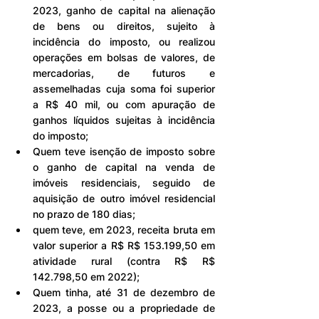
2023, ganho de capital na alienação 
de bens ou direitos, sujeito à 
incidência do imposto, ou realizou 
operações em bolsas de valores, de 
mercadorias, de futuros e 
assemelhadas cuja soma foi superior 
a R$ 40 mil, ou com apuração de 
ganhos líquidos sujeitas à incidência 
do imposto;
Quem teve isenção de imposto sobre 
o ganho de capital na venda de 
imóveis residenciais, seguido de 
aquisição de outro imóvel residencial 
no prazo de 180 dias;
quem teve, em 2023, receita bruta em 
valor superior a R$ R$ 153.199,50 em 
atividade rural (contra R$ R$ 
142.798,50 em 2022);
Quem tinha, até 31 de dezembro de 
2023, a posse ou a propriedade de 