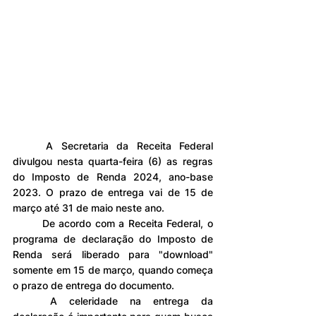
	A Secretaria da Receita Federal 
divulgou nesta quarta-feira (6) as regras 
do Imposto de Renda 2024, ano-base 
2023. O prazo de entrega vai de 15 de 
março até 31 de maio neste ano.
	De acordo com a Receita Federal, o 
programa de declaração do Imposto de 
Renda será liberado para "download" 
somente em 15 de março, quando começa 
o prazo de entrega do documento.
	A celeridade na entrega da 