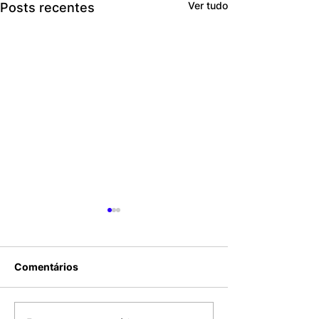
Ver tudo
Posts recentes
Comentários