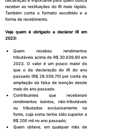
declaração é importante para quem busca 
receber as restituições do IR mais rápido. 
Também conta o formato escolhido e a 
forma de recebimento.
Veja quem é obrigado a declarar IR em 
2023:
Quem recebeu rendimentos 
tributáveis acima de R$ 30.639,90 em 
2023. O valor é um pouco maior do 
que o da declaração do IR do ano 
passado (R$ 28.559,70) por conta da 
ampliação da faixa de isenção desde 
maio do ano passado.
Contribuintes que receberam 
rendimentos isentos, não-tributáveis 
ou tributados exclusivamente na 
fonte, cuja soma tenha sido superior a 
R$ 200 mil no ano passado;
Quem obteve, em qualquer mês de 