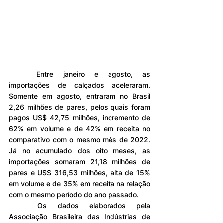
	Entre janeiro e agosto, as 
importações de calçados aceleraram. 
Somente em agosto, entraram no Brasil 
2,26 milhões de pares, pelos quais foram 
pagos US$ 42,75 milhões, incremento de 
62% em volume e de 42% em receita no 
comparativo com o mesmo mês de 2022. 
Já no acumulado dos oito meses, as 
importações somaram 21,18 milhões de 
pares e US$ 316,53 milhões, alta de 15% 
em volume e de 35% em receita na relação 
com o mesmo período do ano passado.
	Os dados elaborados pela 
Associação Brasileira das Indústrias de 