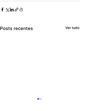
Ver tudo
Posts recentes