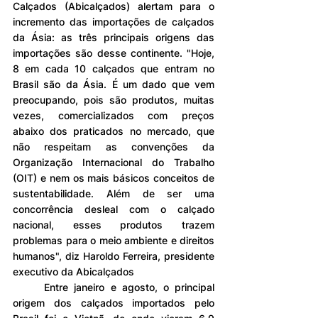
Calçados (Abicalçados) alertam para o 
incremento das importações de calçados 
da Ásia: as três principais origens das 
importações são desse continente. "Hoje, 
8 em cada 10 calçados que entram no 
Brasil são da Ásia. É um dado que vem 
preocupando, pois são produtos, muitas 
vezes, comercializados com preços 
abaixo dos praticados no mercado, que 
não respeitam as convenções da 
Organização Internacional do Trabalho 
(OIT) e nem os mais básicos conceitos de 
sustentabilidade. Além de ser uma 
concorrência desleal com o calçado 
nacional, esses produtos trazem 
problemas para o meio ambiente e direitos 
humanos", diz Haroldo Ferreira, presidente 
executivo da Abicalçados
	Entre janeiro e agosto, o principal 
origem dos calçados importados pelo 