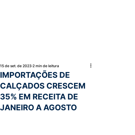
15 de set. de 2023
2 min de leitura
IMPORTAÇÕES DE
CALÇADOS CRESCEM
35% EM RECEITA DE
JANEIRO A AGOSTO