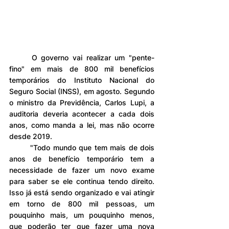
	O governo vai realizar um "pente-
fino" em mais de 800 mil benefícios 
temporários do Instituto Nacional do 
Seguro Social (INSS), em agosto. Segundo 
o ministro da Previdência, Carlos Lupi, a 
auditoria deveria acontecer a cada dois 
anos, como manda a lei, mas não ocorre 
desde 2019.
	"Todo mundo que tem mais de dois 
anos de benefício temporário tem a 
necessidade de fazer um novo exame 
para saber se ele continua tendo direito. 
Isso já está sendo organizado e vai atingir 
em torno de 800 mil pessoas, um 
pouquinho mais, um pouquinho menos, 
que poderão ter que fazer uma nova 