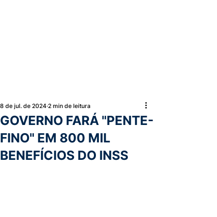
8 de jul. de 2024
2 min de leitura
GOVERNO FARÁ "PENTE-
FINO" EM 800 MIL
BENEFÍCIOS DO INSS