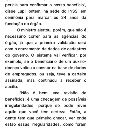
perícia para confirmar o nosso benefício", 
disse Lupi, ontem, na sede do INSS, em 
cerimônia para marcar os 34 anos da 
fundação do órgão.
	O ministro alertou, porém, que não é 
necessário correr para as agências do 
órgão, já que a primeira validação será 
com o cruzamento de dados de cadastros 
do governo. O sistema vai verificar, por 
exemplo, se o beneficiário de um auxílio-
doença voltou a constar na base de dados 
de empregados, ou seja, teve a carteira 
assinada, mas continuou a receber o 
auxílio.
	"Não é bem uma revisão de 
benefícios: é uma checagem de possíveis 
irregularidades, porque só pode rever 
aquilo que você tem certeza. Então, a 
gente tem que primeiro checar, ver onde 
estão essas irregularidades, como foram 