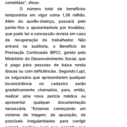
cometidas", disse.
	O número total de benefícios 
temporários em vigor soma 1,36 milhão. 
Além do auxílio-doença, passará pelo 
pente-fino a aposentadoria por invalidez, 
que pode ter a concessão revista em caso 
de recuperação do trabalhador. Não 
entrará na auditoria, o Benefício de 
Prestação Continuada (BPC), gerido pelo 
Ministério do Desenvolvimento Social, que 
é pago para pessoas de baixa renda 
idosas ou com deficiências. Segundo Lupi, 
os segurados que apresentarem qualquer 
inconsistência no cadastro serão 
gradativamente chamados, para, então, 
realizar uma nova perícia médica ou 
apresentar qualquer documentação 
necessária. "Estamos começando um 
sistema de triagem, de apuração, de 
possíveis irregularidades para corrigir 