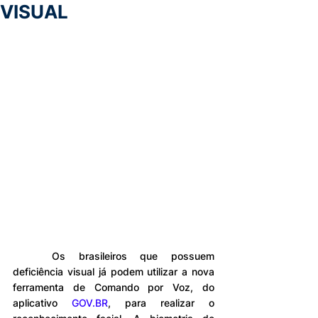
VISUAL
	Os brasileiros que possuem 
deficiência visual já podem utilizar a nova 
ferramenta de Comando por Voz, do 
aplicativo 
GOV.BR
, para realizar o 