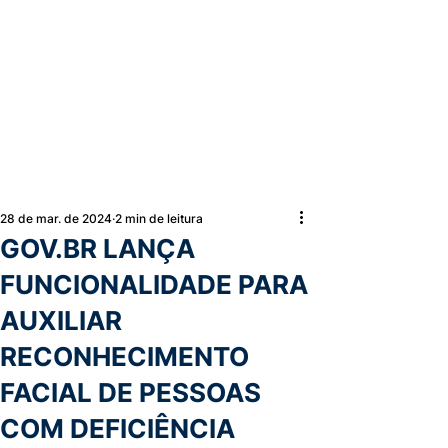
28 de mar. de 2024
2 min de leitura
GOV.BR LANÇA
FUNCIONALIDADE PARA
AUXILIAR
RECONHECIMENTO
FACIAL DE PESSOAS
COM DEFICIÊNCIA