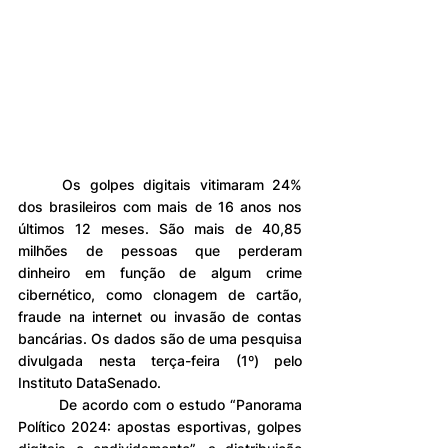
	Os golpes digitais vitimaram 24% 
dos brasileiros com mais de 16 anos nos 
últimos 12 meses. São mais de 40,85 
milhões de pessoas que perderam 
dinheiro em função de algum crime 
cibernético, como clonagem de cartão, 
fraude na internet ou invasão de contas 
bancárias. Os dados são de uma pesquisa 
divulgada nesta terça-feira (1º) pelo 
Instituto DataSenado.
	De acordo com o estudo “Panorama 
Político 2024: apostas esportivas, golpes 