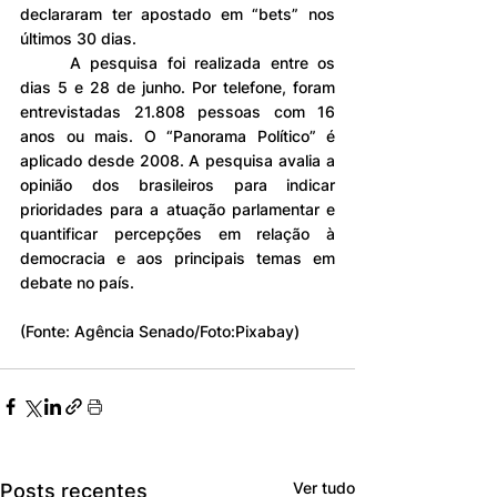
declararam ter apostado em “bets” nos 
últimos 30 dias.
	A pesquisa foi realizada entre os 
dias 5 e 28 de junho. Por telefone, foram 
entrevistadas 21.808 pessoas com 16 
anos ou mais. O “Panorama Político” é 
aplicado desde 2008. A pesquisa avalia a 
opinião dos brasileiros para indicar 
prioridades para a atuação parlamentar e 
quantificar percepções em relação à 
democracia e aos principais temas em 
debate no país.
(Fonte: Agência Senado/Foto:Pixabay)
Ver tudo
Posts recentes