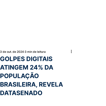
3 de out. de 2024
3 min de leitura
GOLPES DIGITAIS
ATINGEM 24% DA
POPULAÇÃO
BRASILEIRA, REVELA
DATASENADO