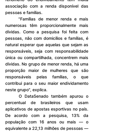
associação com a renda disponível das 
pessoas e famílias.
	"Famílias de menor renda e mais 
numerosas têm proporcionalmente mais 
dívidas. Como a pesquisa foi feita com 
pessoas, não com domicílios e famílias, é 
natural esperar que aquelas que sejam as 
responsáveis, seja com responsabilidade 
única ou compartilhada, concentrem mais 
dívidas. No grupo de menor renda, há uma 
proporção maior de mulheres que são 
responsáveis pelas famílias, o que 
contribui para o seu maior endividamento 
neste grupo", explica.
	O DataSenado também apurou o 
percentual de brasileiros que usam 
aplicativos de apostas esportivas no país. 
De acordo com a pesquisa, 13% da 
população com 16 anos ou mais — o 
equivalente a 22,13 milhões de pessoas — 