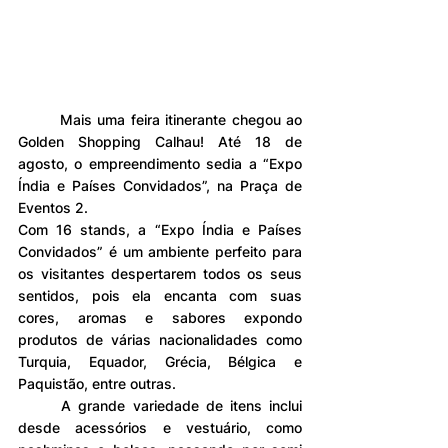
	Mais uma feira itinerante chegou ao 
Golden Shopping Calhau! Até 18 de 
agosto, o empreendimento sedia a “Expo 
Índia e Países Convidados”, na Praça de 
Eventos 2.
Com 16 stands, a “Expo Índia e Países 
Convidados” é um ambiente perfeito para 
os visitantes despertarem todos os seus 
sentidos, pois ela encanta com suas 
cores, aromas e sabores expondo 
produtos de várias nacionalidades como 
Turquia, Equador, Grécia, Bélgica e 
Paquistão, entre outras.
	A grande variedade de itens inclui 
desde acessórios e vestuário, como 