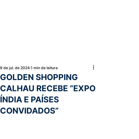
9 de jul. de 2024
1 min de leitura
GOLDEN SHOPPING
CALHAU RECEBE “EXPO
ÍNDIA E PAÍSES
CONVIDADOS”