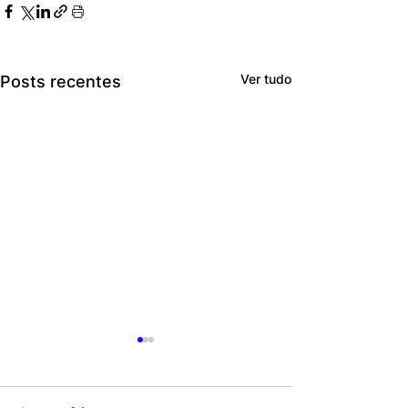
Ver tudo
Posts recentes