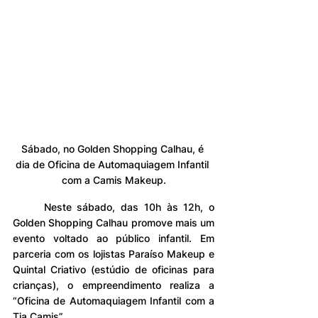
Sábado, no Golden Shopping Calhau, é 
dia de Oficina de Automaquiagem Infantil 
com a Camis Makeup.
	Neste sábado, das 10h às 12h, o 
Golden Shopping Calhau promove mais um 
evento voltado ao público infantil. Em 
parceria com os lojistas Paraíso Makeup e 
Quintal Criativo (estúdio de oficinas para 
crianças), o empreendimento realiza a 
“Oficina de Automaquiagem Infantil com a 
Tia Camis”.