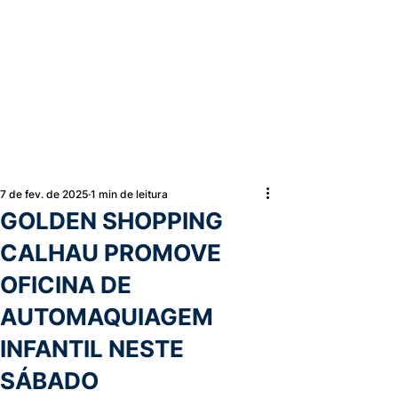
7 de fev. de 2025
1 min de leitura
GOLDEN SHOPPING
CALHAU PROMOVE
OFICINA DE
AUTOMAQUIAGEM
INFANTIL NESTE
SÁBADO