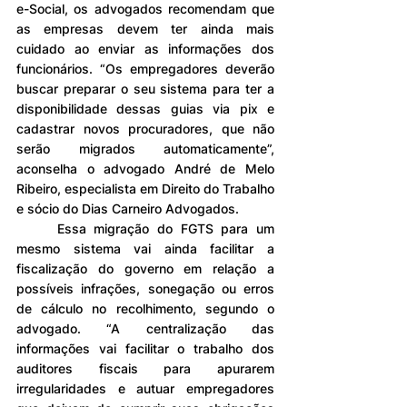
e-Social, os advogados recomendam que 
as empresas devem ter ainda mais 
cuidado ao enviar as informações dos 
funcionários. “Os empregadores deverão 
buscar preparar o seu sistema para ter a 
disponibilidade dessas guias via pix e 
cadastrar novos procuradores, que não 
serão migrados automaticamente”, 
aconselha o advogado André de Melo 
Ribeiro, especialista em Direito do Trabalho 
e sócio do Dias Carneiro Advogados.
	Essa migração do FGTS para um 
mesmo sistema vai ainda facilitar a 
fiscalização do governo em relação a 
possíveis infrações, sonegação ou erros 
de cálculo no recolhimento, segundo o 
advogado. “A centralização das 
informações vai facilitar o trabalho dos 
auditores fiscais para apurarem 
irregularidades e autuar empregadores 