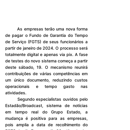
	As empresas terão uma nova forma 
de pagar o Fundo de Garantia do Tempo 
de Serviço (FGTS) de seus funcionários a 
partir de janeiro de 2024. O processo será 
totalmente digital e apenas via pix. A fase 
de testes do novo sistema começa a partir 
deste sábado, 19. O mecanismo reunirá 
contribuições de várias competências em 
um único documento, reduzindo custos 
operacionais e tempo gasto nas 
atividades.
	Segundo especialistas ouvidos pelo 
Estadão/Broadcast, sistema de notícias 
em tempo real do Grupo Estado, a 
mudança é positiva para as empresas, 
pois amplia a data de recolhimento do 