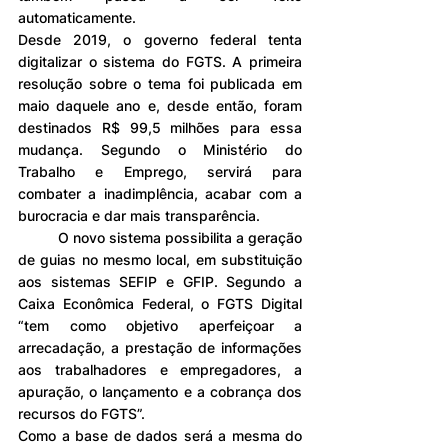
automaticamente.
Desde 2019, o governo federal tenta 
digitalizar o sistema do FGTS. A primeira 
resolução sobre o tema foi publicada em 
maio daquele ano e, desde então, foram 
destinados R$ 99,5 milhões para essa 
mudança. Segundo o Ministério do 
Trabalho e Emprego, servirá para 
combater a inadimplência, acabar com a 
burocracia e dar mais transparência.
	O novo sistema possibilita a geração 
de guias no mesmo local, em substituição 
aos sistemas SEFIP e GFIP. Segundo a 
Caixa Econômica Federal, o FGTS Digital 
“tem como objetivo aperfeiçoar a 
arrecadação, a prestação de informações 
aos trabalhadores e empregadores, a 
apuração, o lançamento e a cobrança dos 
recursos do FGTS”.
Como a base de dados será a mesma do 