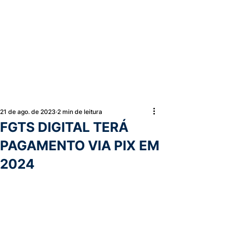
21 de ago. de 2023
2 min de leitura
FGTS DIGITAL TERÁ
PAGAMENTO VIA PIX EM
2024