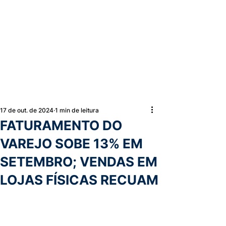
17 de out. de 2024
1 min de leitura
FATURAMENTO DO
VAREJO SOBE 13% EM
SETEMBRO; VENDAS EM
LOJAS FÍSICAS RECUAM