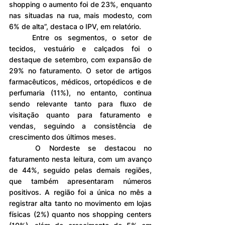
shopping o aumento foi de 23%, enquanto 
nas situadas na rua, mais modesto, com 
6% de alta”, destaca o IPV, em relatório.
	Entre os segmentos, o setor de 
tecidos, vestuário e calçados foi o 
destaque de setembro, com expansão de 
29% no faturamento. O setor de artigos 
farmacêuticos, médicos, ortopédicos e de 
perfumaria (11%), no entanto, continua 
sendo relevante tanto para fluxo de 
visitação quanto para faturamento e 
vendas, seguindo a consistência de 
crescimento dos últimos meses.
	O Nordeste se destacou no 
faturamento nesta leitura, com um avanço 
de 44%, seguido pelas demais regiões, 
que também apresentaram números 
positivos. A região foi a única no mês a 
registrar alta tanto no movimento em lojas 
físicas (2%) quanto nos shopping centers 