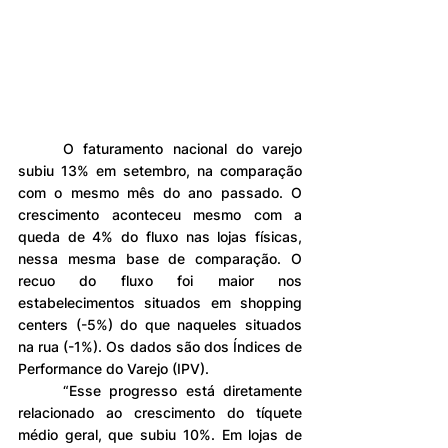
	O faturamento nacional do varejo 
subiu 13% em setembro, na comparação 
com o mesmo mês do ano passado. O 
crescimento aconteceu mesmo com a 
queda de 4% do fluxo nas lojas físicas, 
nessa mesma base de comparação. O 
recuo do fluxo foi maior nos 
estabelecimentos situados em shopping 
centers (-5%) do que naqueles situados 
na rua (-1%). Os dados são dos Índices de 
Performance do Varejo (IPV).
	“Esse progresso está diretamente 
relacionado ao crescimento do tíquete 
médio geral, que subiu 10%. Em lojas de 