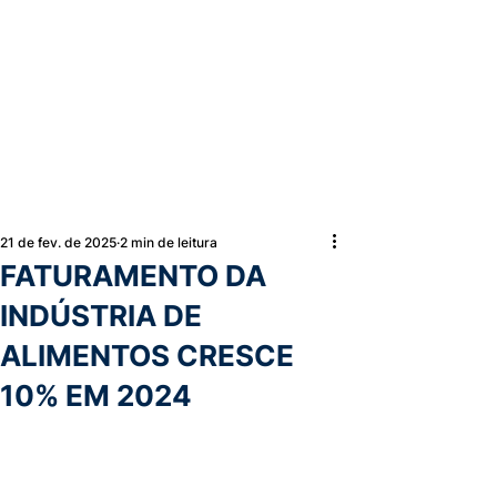
21 de fev. de 2025
2 min de leitura
FATURAMENTO DA
INDÚSTRIA DE
ALIMENTOS CRESCE
10% EM 2024