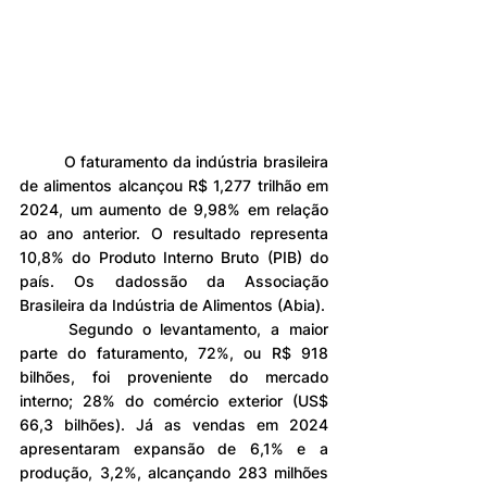
	O faturamento da indústria brasileira 
de alimentos alcançou R$ 1,277 trilhão em 
2024, um aumento de 9,98% em relação 
ao ano anterior. O resultado representa 
10,8% do Produto Interno Bruto (PIB) do 
país. Os dadossão da Associação 
Brasileira da Indústria de Alimentos (Abia).
	Segundo o levantamento, a maior 
parte do faturamento, 72%, ou R$ 918 
bilhões, foi proveniente do mercado 
interno; 28% do comércio exterior (US$ 
66,3 bilhões). Já as vendas em 2024 
apresentaram expansão de 6,1% e a 
produção, 3,2%, alcançando 283 milhões 