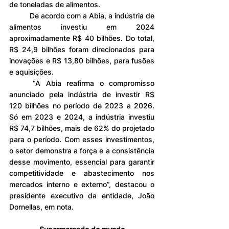
de toneladas de alimentos.
	De acordo com a Abia, a indústria de 
alimentos investiu em 2024 
aproximadamente R$ 40 bilhões. Do total, 
R$ 24,9 bilhões foram direcionados para 
inovações e R$ 13,80 bilhões, para fusões 
e aquisições.
	“A Abia reafirma o compromisso 
anunciado pela indústria de investir R$ 
120 bilhões no período de 2023 a 2026. 
Só em 2023 e 2024, a indústria investiu 
R$ 74,7 bilhões, mais de 62% do projetado 
para o período. Com esses investimentos, 
o setor demonstra a força e a consistência 
desse movimento, essencial para garantir 
competitividade e abastecimento nos 
mercados interno e externo”, destacou o 
presidente executivo da entidade, João 
Dornellas, em nota.