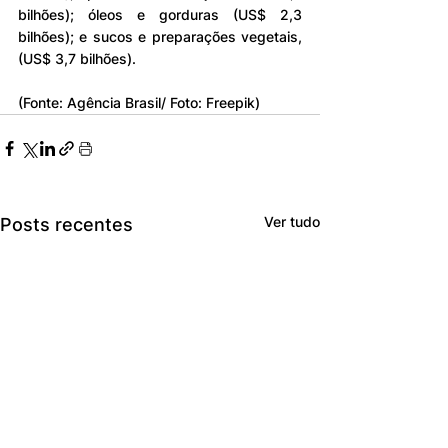
bilhões); óleos e gorduras (US$ 2,3 
bilhões); e sucos e preparações vegetais, 
(US$ 3,7 bilhões).
(Fonte: Agência Brasil/ Foto: Freepik)
Ver tudo
Posts recentes