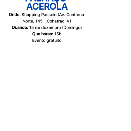
ACEROLA
Onde:
 Shopping Passeio (Av. Contorno 
Norte, 145 - Cohatrac IV)
Quando:
 15 de dezembro (Domingo)
Que horas:
 15h
Evento gratuito