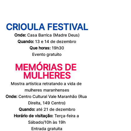
CRIOULA FESTIVAL
Onde:
 Casa Barrica (Madre Deus)
Quando:
 13 e 14 de dezembro
Que horas:
 19h30
Evento gratuito
MEMÓRIAS DE 
MULHERES
Mostra artística retratando a vida de 
mulheres maranhenses
Onde:
 Centro Cultural Vale Maranhão (Rua 
Direita, 149 Centro)
Quando:
 até 21 de dezembro
Horário de visitação: 
Terça-feira a 
Sábado/10h às 19h
Entrada gratuita