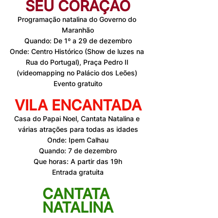
SEU CORAÇÃO
Programação natalina do Governo do 
Maranhão
Quando: De 1º a 29 de dezembro
Onde: Centro Histórico (Show de luzes na 
Rua do Portugal), Praça Pedro II 
(videomapping no Palácio dos Leões) 
Evento gratuito
VILA ENCANTADA
Casa do Papai Noel, Cantata Natalina e 
várias atrações para todas as idades
Onde: Ipem Calhau
Quando: 7 de dezembro
Que horas: A partir das 19h
Entrada gratuita
CANTATA 
NATALINA