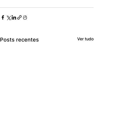
Ver tudo
Posts recentes