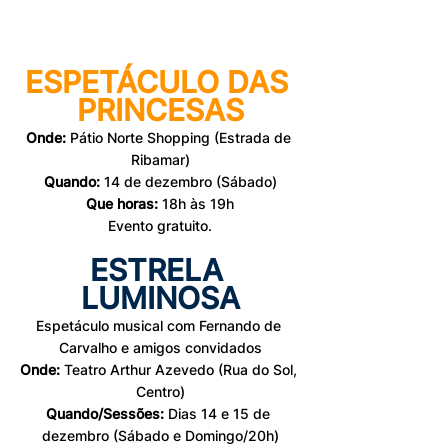
ESPETÁCULO DAS 
PRINCESAS
Onde:
 Pátio Norte Shopping (Estrada de 
Ribamar)
Quando:
 14 de dezembro (Sábado)
Que horas: 
18h às 19h
Evento gratuito.
ESTRELA 
LUMINOSA
Espetáculo musical com Fernando de 
Carvalho e amigos convidados
Onde:
 Teatro Arthur Azevedo (Rua do Sol, 
Centro)
Quando/Sessões:
 Dias 14 e 15 de 
dezembro (Sábado e Domingo/20h)