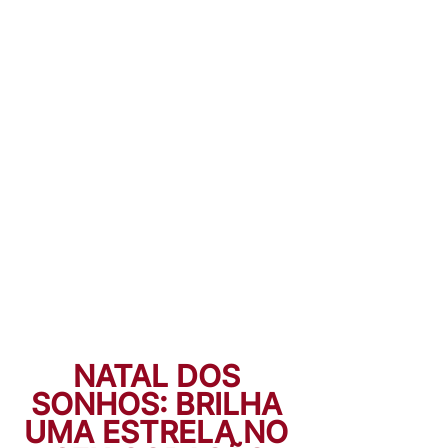
NATAL DOS 
SONHOS: BRILHA 
UMA ESTRELA NO 