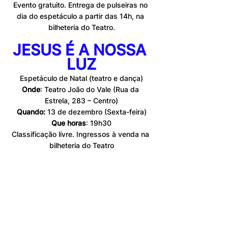
Evento gratuito. Entrega de pulseiras no 
dia do espetáculo a partir das 14h, na 
bilheteria do Teatro.
JESUS É A NOSSA 
LUZ
Espetáculo de Natal (teatro e dança)
Onde
: Teatro João do Vale (Rua da 
Estrela, 283 – Centro)
Quando: 
13 de dezembro (Sexta-feira)
Que horas
: 19h30
Classificação livre. Ingressos à venda na 
bilheteria do Teatro