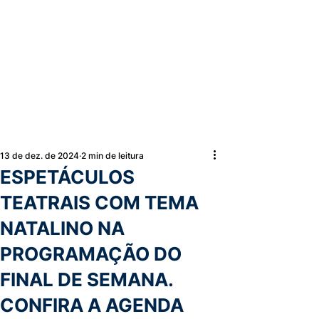
13 de dez. de 2024
2 min de leitura
ESPETÁCULOS
TEATRAIS COM TEMA
NATALINO NA
PROGRAMAÇÃO DO
FINAL DE SEMANA.
CONFIRA A AGENDA