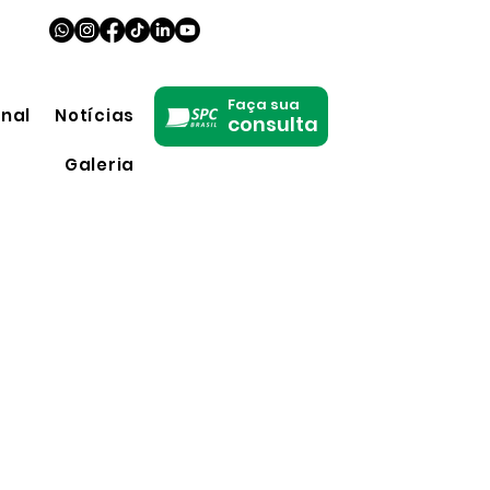
Faça sua
onal
Notícias
consulta
Galeria