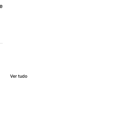
 
Ver tudo