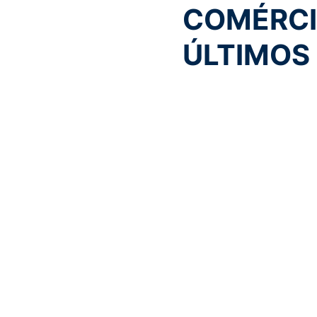
COMÉRCI
ÚLTIMOS