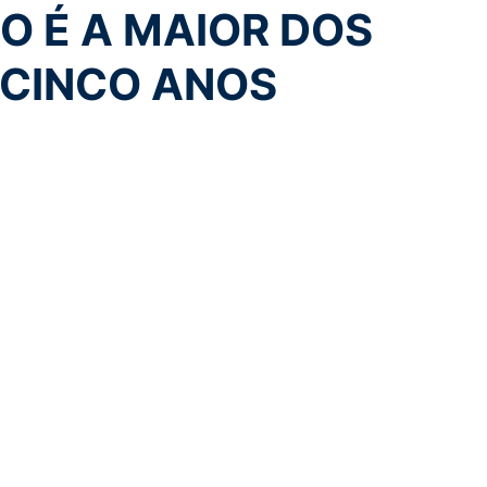
O É A MAIOR DOS
 CINCO ANOS