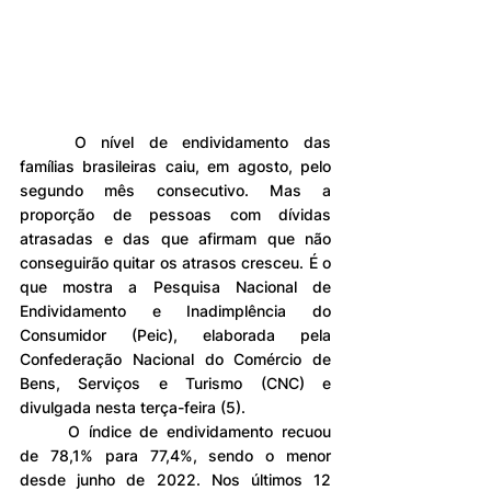
	O nível de endividamento das 
famílias brasileiras caiu, em agosto, pelo 
segundo mês consecutivo. Mas a 
proporção de pessoas com dívidas 
atrasadas e das que afirmam que não 
conseguirão quitar os atrasos cresceu. É o 
que mostra a Pesquisa Nacional de 
Endividamento e Inadimplência do 
Consumidor (Peic), elaborada pela 
Confederação Nacional do Comércio de 
Bens, Serviços e Turismo (CNC) e 
divulgada nesta terça-feira (5).
	O índice de endividamento recuou 
de 78,1% para 77,4%, sendo o menor 
desde junho de 2022. Nos últimos 12 