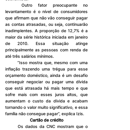
	Outro fator preocupante no 
levantamento é o nível de consumidores 
que afirmam que não vão conseguir pagar 
as contas atrasadas, ou seja, continuarão 
inadimplentes. A proporção de 12,7% é a 
maior da série histórica iniciada em janeiro 
de 2010. Essa situação atinge 
principalmente as pessoas com renda de 
até três salários mínimos.
	“Isso mostra que, mesmo com uma 
inflação trazendo uma trégua para esse 
orçamento doméstico, ainda é um desafio 
conseguir negociar ou pagar uma dívida 
que está atrasada há mais tempo e que 
sofre mais com esses juros altos, que 
aumentam o custo da dívida e acabam 
tornando o valor muito significativo, e essa 
família não consegue pagar”, explica Izis.
Cartão de crédito
	Os dados da CNC mostram que o 