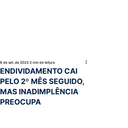
6 de set. de 2023
3 min de leitura
ENDIVIDAMENTO CAI
PELO 2º MÊS SEGUIDO,
MAS INADIMPLÊNCIA
PREOCUPA