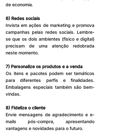
de economia.
6) Redes sociais
Invista em ações de marketing e promova 
campanhas pelas redes sociais. Lembre-
se que os dois ambientes (físico e digital) 
precisam de uma atenção redobrada 
neste momento.
7) Personalize os produtos e a venda
Os itens e pacotes podem ser temáticos 
para diferentes perfis e finalidades. 
Embalagens especiais também são bem-
vindas.
8) Fidelize o cliente
Envie mensagens de agradecimento e e-
mails pós-compra, apresentando 
vantagens e novidades para o futuro.