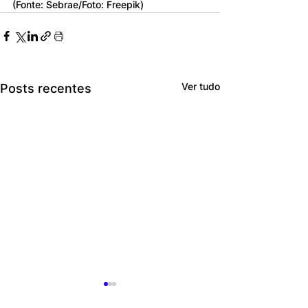
(Fonte: Sebrae/Foto: Freepik)
Ver tudo
Posts recentes