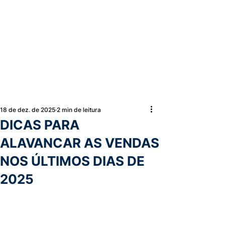
18 de dez. de 2025
2 min de leitura
DICAS PARA
ALAVANCAR AS VENDAS
NOS ÚLTIMOS DIAS DE
2025