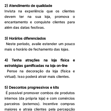
2) Atendimento de qualidade
Invista na experiência que os clientes 
devem ter na sua loja, promova o 
encantamento e conquiste clientes para 
além das datas festivas.
3) Horários diferenciados
 Neste período, avalie estender um pouco 
mais o horário de fechamento das lojas.
4) Tenha atrações na loja física e 
estratégias gamificadas na loja on-line
 Pense na decoração da loja (física e 
virtual). Isso poderá atrair mais clientes.
5) Descontos progressivos e kits
 É possível promover combos de produtos 
internos (da própria loja) e com comércios 
parceiros (externos). Incentive compras 
maiores e atraia clientes pela percepção 