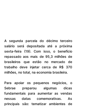
A segunda parcela do décimo terceiro 
salário será depositada até a próxima 
sexta-feira (19). Com isso, o benefício 
repassado aos mais de 95,3 milhões de 
brasileiros que estão no mercado de 
trabalho deve injetar cerca de R$ 370 
milhões, no total, na economia brasileira.
Para apoiar os pequenos negócios, o 
Sebrae preparou algumas dicas 
fundamentais para aumentar as vendas 
nessas datas comemorativas. As 
principais são: tematizar ambientes de 