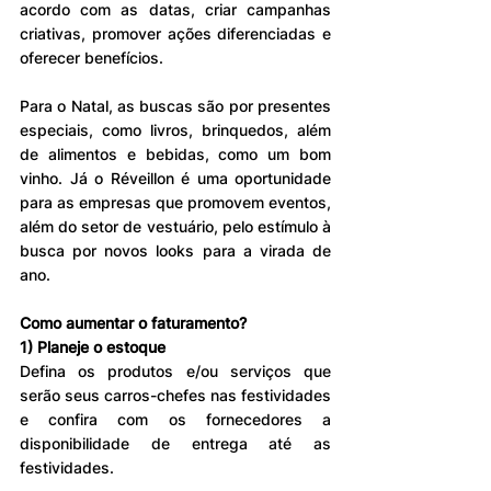
acordo com as datas, criar campanhas 
criativas, promover ações diferenciadas e 
oferecer benefícios.
Para o Natal, as buscas são por presentes 
especiais, como livros, brinquedos, além 
de alimentos e bebidas, como um bom 
vinho. Já o Réveillon é uma oportunidade 
para as empresas que promovem eventos, 
além do setor de vestuário, pelo estímulo à 
busca por novos looks para a virada de 
ano.
Como aumentar o faturamento?
1) Planeje o estoque
Defina os produtos e/ou serviços que 
serão seus carros-chefes nas festividades 
e confira com os fornecedores a 
disponibilidade de entrega até as 
festividades.