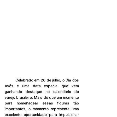
	Celebrado em 26 de julho, o Dia dos 
Avós é uma data especial que vem 
ganhando destaque no calendário do 
varejo brasileiro. Mais do que um momento 
para homenagear essas figuras tão 
importantes, o momento representa uma 
excelente oportunidade para impulsionar 