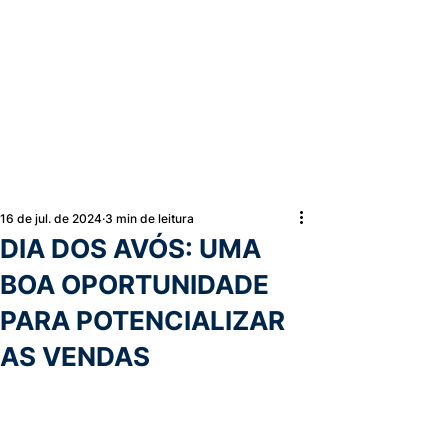
16 de jul. de 2024
3 min de leitura
DIA DOS AVÓS: UMA
BOA OPORTUNIDADE
PARA POTENCIALIZAR
AS VENDAS