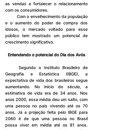
as vendas e fortalecer o relacionamento 
com os consumidores.
	Com o envelhecimento da população 
e o aumento do poder de compra dos 
idosos, o mercado voltado para esse 
público tem mostrado um potencial de 
crescimento significativo.
Entendendo o potencial do Dia dos Avós
	Segundo o Instituto Brasileiro de 
Geografia e Estatística (IBGE), a 
expectativa de vida dos brasileiros segue 
aumentando. No início do século, a 
estimativa de vida era de 34 anos. Nos 
anos 2000, essa média deu um salto, com 
uma pessoa no país vivendo até os 70 
anos. Já a projeção feita pelo IBGE para 
2060 é de que uma pessoa no Brasil 
possa viver em média até os 81 anos. 