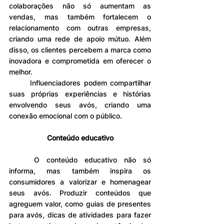
colaborações não só aumentam as 
vendas, mas também fortalecem o 
relacionamento com outras empresas, 
criando uma rede de apoio mútuo. Além 
disso, os clientes percebem a marca como 
inovadora e comprometida em oferecer o 
melhor.
	Influenciadores podem compartilhar 
suas próprias experiências e histórias 
envolvendo seus avós, criando uma 
conexão emocional com o público.
Conteúdo educativo
	O conteúdo educativo não só 
informa, mas também inspira os 
consumidores a valorizar e homenagear 
seus avós. Produzir conteúdos que 
agreguem valor, como guias de presentes 
para avós, dicas de atividades para fazer 