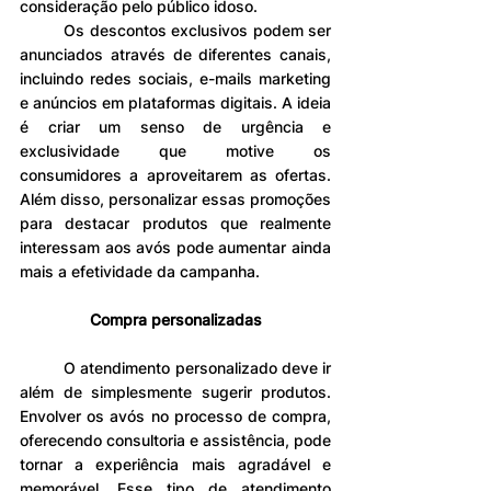
consideração pelo público idoso.
	Os descontos exclusivos podem ser 
anunciados através de diferentes canais, 
incluindo redes sociais, e-mails marketing 
e anúncios em plataformas digitais. A ideia 
é criar um senso de urgência e 
exclusividade que motive os 
consumidores a aproveitarem as ofertas. 
Além disso, personalizar essas promoções 
para destacar produtos que realmente 
interessam aos avós pode aumentar ainda 
mais a efetividade da campanha.
Compra personalizadas
	O atendimento personalizado deve ir 
além de simplesmente sugerir produtos. 
Envolver os avós no processo de compra, 
oferecendo consultoria e assistência, pode 
tornar a experiência mais agradável e 
memorável. Esse tipo de atendimento 