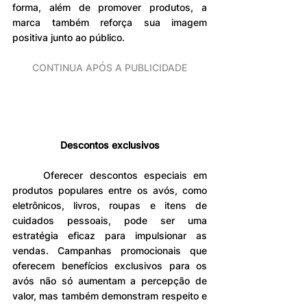
forma, além de promover produtos, a 
marca também reforça sua imagem 
positiva junto ao público.
CONTINUA APÓS A PUBLICIDADE
Descontos exclusivos
	Oferecer descontos especiais em 
produtos populares entre os avós, como 
eletrônicos, livros, roupas e itens de 
cuidados pessoais, pode ser uma 
estratégia eficaz para impulsionar as 
vendas. Campanhas promocionais que 
oferecem benefícios exclusivos para os 
avós não só aumentam a percepção de 
valor, mas também demonstram respeito e 