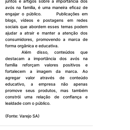
juntos e artigos sobre a importância dos 
avós na família, é uma maneira eficaz de 
engajar o público. 	Publicações em 
blogs, vídeos e postagens em redes 
sociais que abordem esses temas podem 
ajudar a atrair e manter a atenção dos 
consumidores, promovendo a marca de 
forma orgânica e educativa.
	Além disso, conteúdos que 
destacam a importância dos avós na 
família reforçam valores positivos e 
fortalecem a imagem da marca. Ao 
agregar valor através de conteúdo 
educativo, a empresa não apenas 
promove seus produtos, mas também 
constrói uma relação de confiança e 
lealdade com o público.
(Fonte: Varejo SA)