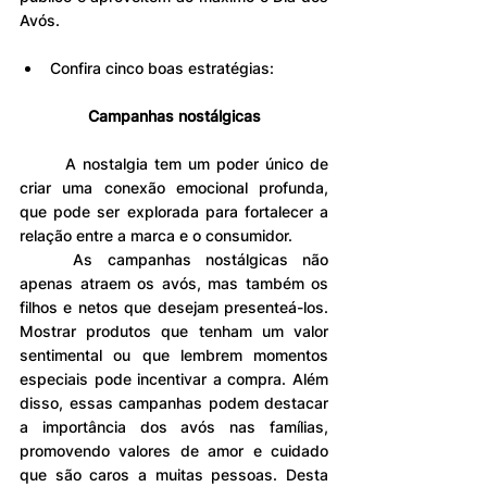
Avós. 
Confira cinco boas estratégias:
Campanhas nostálgicas
	A nostalgia tem um poder único de 
criar uma conexão emocional profunda, 
que pode ser explorada para fortalecer a 
relação entre a marca e o consumidor.
	As campanhas nostálgicas não 
apenas atraem os avós, mas também os 
filhos e netos que desejam presenteá-los. 
Mostrar produtos que tenham um valor 
sentimental ou que lembrem momentos 
especiais pode incentivar a compra. Além 
disso, essas campanhas podem destacar 
a importância dos avós nas famílias, 
promovendo valores de amor e cuidado 
que são caros a muitas pessoas. Desta 