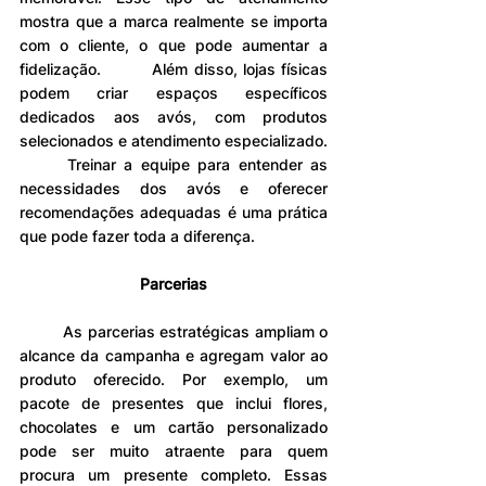
mostra que a marca realmente se importa 
com o cliente, o que pode aumentar a 
fidelização. 	Além disso, lojas físicas 
podem criar espaços específicos 
dedicados aos avós, com produtos 
selecionados e atendimento especializado.
	Treinar a equipe para entender as 
necessidades dos avós e oferecer 
recomendações adequadas é uma prática 
que pode fazer toda a diferença.
Parcerias
	As parcerias estratégicas ampliam o 
alcance da campanha e agregam valor ao 
produto oferecido. Por exemplo, um 
pacote de presentes que inclui flores, 
chocolates e um cartão personalizado 
pode ser muito atraente para quem 
procura um presente completo. Essas 