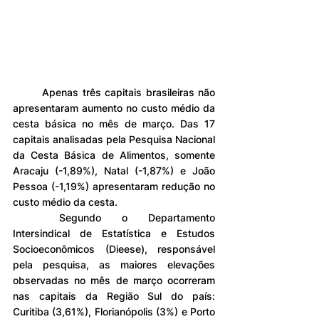
	Apenas três capitais brasileiras não 
apresentaram aumento no custo médio da 
cesta básica no mês de março. Das 17 
capitais analisadas pela Pesquisa Nacional 
da Cesta Básica de Alimentos, somente 
Aracaju (-1,89%), Natal (-1,87%) e João 
Pessoa (-1,19%) apresentaram redução no 
custo médio da cesta.
	Segundo o Departamento 
Intersindical de Estatística e Estudos 
Socioeconômicos (Dieese), responsável 
pela pesquisa, as maiores elevações 
observadas no mês de março ocorreram 
nas capitais da Região Sul do país: 
Curitiba (3,61%), Florianópolis (3%) e Porto 