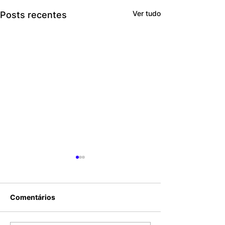
Ver tudo
Posts recentes
Comentários