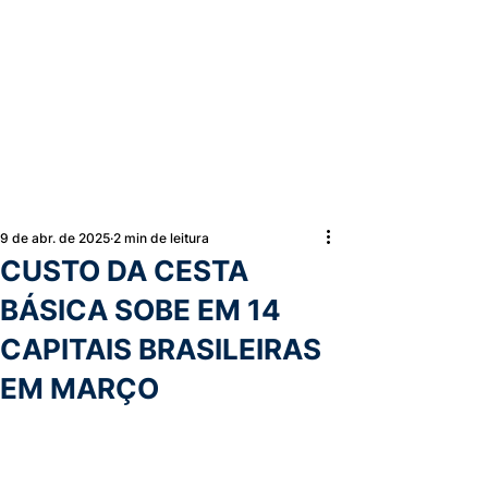
9 de abr. de 2025
2 min de leitura
CUSTO DA CESTA
BÁSICA SOBE EM 14
CAPITAIS BRASILEIRAS
EM MARÇO