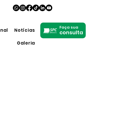
Faça sua
onal
Notícias
consulta
Galeria