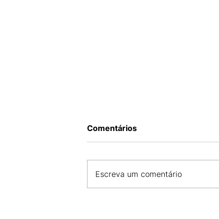
Comentários
Escreva um comentário