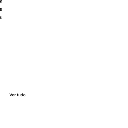
 
 
Ver tudo