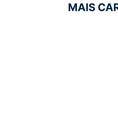
MAIS CA