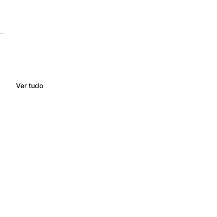
Ver tudo