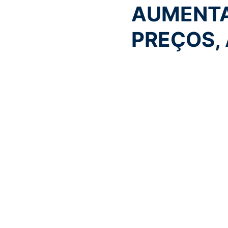
AUMENTA
PREÇOS,