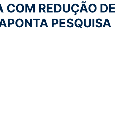
 COM REDUÇÃO DE
 APONTA PESQUISA