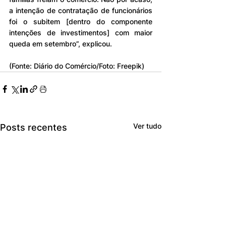
a intenção de contratação de funcionários 
foi o subitem [dentro do componente 
intenções de investimentos] com maior 
queda em setembro”, explicou.
(Fonte: Diário do Comércio/Foto: Freepik)
Ver tudo
Posts recentes