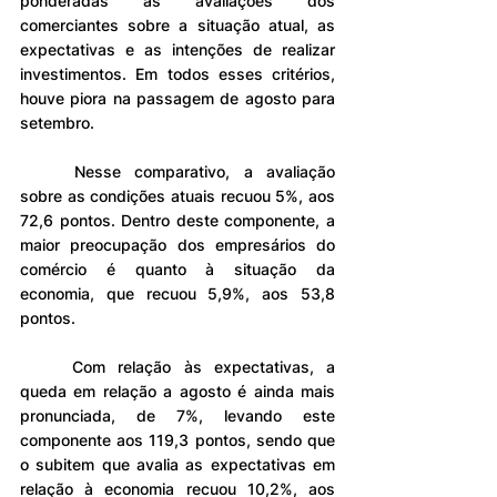
ponderadas as avaliações dos 
comerciantes sobre a situação atual, as 
expectativas e as intenções de realizar 
investimentos. Em todos esses critérios, 
houve piora na passagem de agosto para 
setembro.
	Nesse comparativo, a avaliação 
sobre as condições atuais recuou 5%, aos 
72,6 pontos. Dentro deste componente, a 
maior preocupação dos empresários do 
comércio é quanto à situação da 
economia, que recuou 5,9%, aos 53,8 
pontos.
	Com relação às expectativas, a 
queda em relação a agosto é ainda mais 
pronunciada, de 7%, levando este 
componente aos 119,3 pontos, sendo que 
o subitem que avalia as expectativas em 
relação à economia recuou 10,2%, aos 