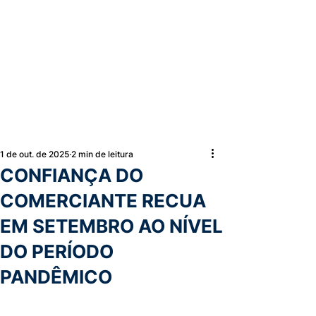
1 de out. de 2025
2 min de leitura
CONFIANÇA DO
COMERCIANTE RECUA
EM SETEMBRO AO NÍVEL
DO PERÍODO
PANDÊMICO