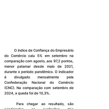
	O índice de Confiança do Empresário 
do Comércio caiu 5% em setembro na 
comparação com agosto, aos 97,2 pontos, 
menor patamar desde maio de 2021, 
durante o período pandêmico. O indicador 
é divulgado mensalmente pela 
Confederação Nacional do Comércio 
(CNC). Na comparação com setembro de 
2024, a queda foi de 10,3%.
	Para chegar ao resultado, são 