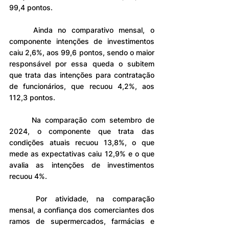
99,4 pontos.   
	Ainda no comparativo mensal, o 
componente intenções de investimentos 
caiu 2,6%, aos 99,6 pontos, sendo o maior 
responsável por essa queda o subitem 
que trata das intenções para contratação 
de funcionários, que recuou 4,2%, aos 
112,3 pontos.
	Na comparação com setembro de 
2024, o componente que trata das 
condições atuais recuou 13,8%, o que 
mede as expectativas caiu 12,9% e o que 
avalia as intenções de investimentos 
recuou 4%.
	Por atividade, na comparação 
mensal, a confiança dos comerciantes dos 
ramos de supermercados, farmácias e 