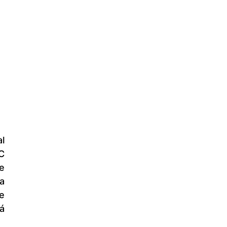
 
 
 
 
 