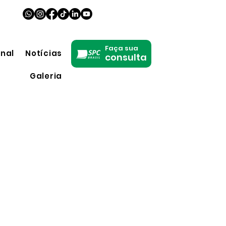
Faça sua
onal
Notícias
consulta
Galeria