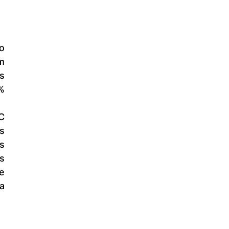
 
 
 
 
 
 
 
 