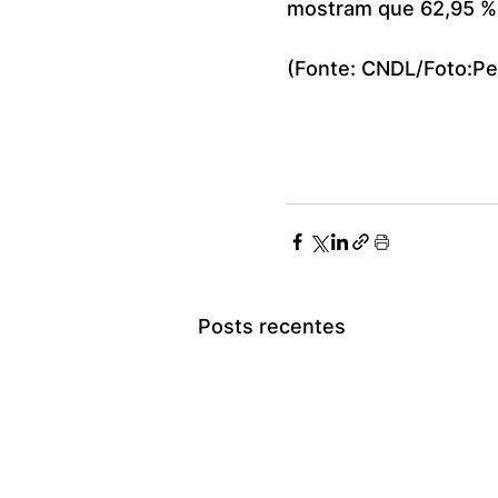
mostram que 62,95 % 
(Fonte: CNDL/Foto:Pe
Posts recentes