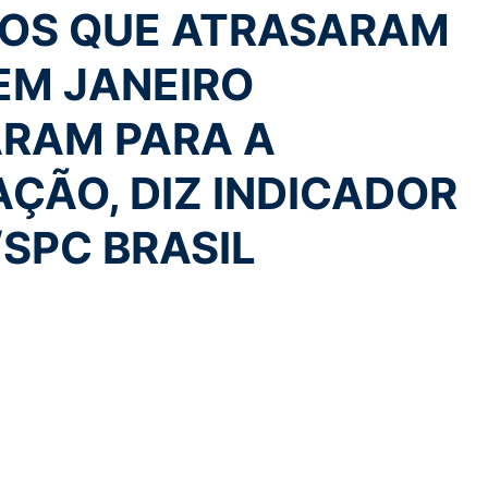
DOS QUE ATRASARAM
EM JANEIRO
RAM PARA A
ÇÃO, DIZ INDICADOR
SPC BRASIL