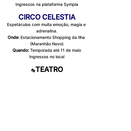
Ingressos na plataforma Sympla
CIRCO CELESTIA
Espetáculos com muita emoção, magia e 
adrenalina.
Onde:
Estacionamento Shopping da Ilha 
(Maranhão Novo)
Quando:
Temporada até 11 de maio
Ingressos no local
TEATRO
🎭