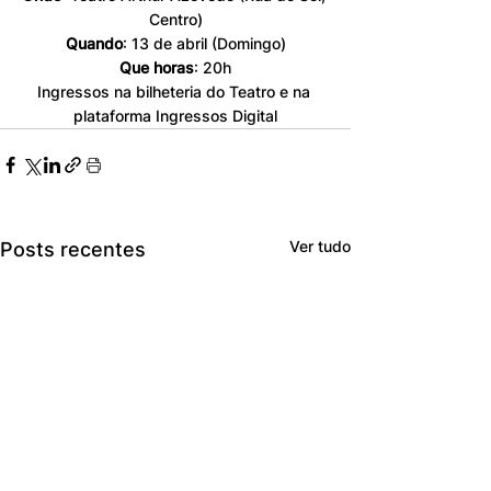
Centro)
Quando
: 
13 de abril 
(Domingo)
Que horas
: 20h
Ingressos na bilheteria do Teatro e na 
plataforma Ingressos Digital
Ver tudo
Posts recentes