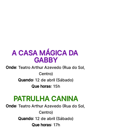
A CASA MÁGICA DA 
GABBY
Onde
: 
Teatro Arthur Azevedo (Rua do Sol, 
Centro)
Quando
: 
12 de abril 
(Sábado)
Que horas
: 15h
PATRULHA CANINA
Onde
: Teatro Arthur Azevedo (Rua do Sol, 
Centro)
Quando
: 
12 de abril 
(Sábado)
Que horas
: 17h