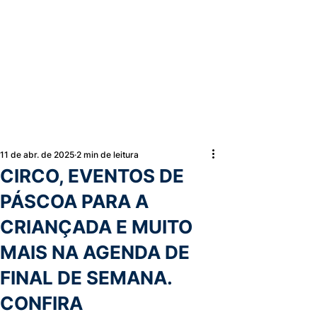
11 de abr. de 2025
2 min de leitura
CIRCO, EVENTOS DE
PÁSCOA PARA A
CRIANÇADA E MUITO
MAIS NA AGENDA DE
FINAL DE SEMANA.
CONFIRA