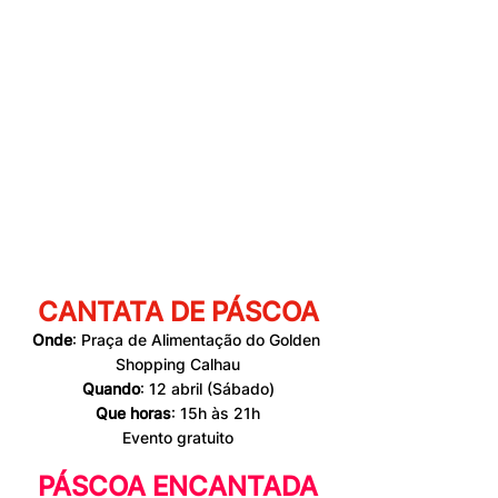
CANTATA DE PÁSCOA
Onde
: 
Praça de Alimentação 
do Golden 
Shopping Calhau
Quando
: 
12 abril 
(Sábado)
Que horas
: 15h às 21h
Evento gratuito
PÁSCOA ENCANTADA