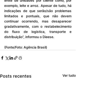
limite de unidades por cliente como, por 
exemplo, leite e arroz. Apesar de tudo, há 
indicações de que serão/são problemas 
limitados e pontuais, que não devem 
continuar ocorrendo, mas desaparecer 
gradativamente, com o restabelecimento 
do fluxo de logística, transporte e 
distribuição”, informou o Dieese.
(Fonte/Foto: Agência Brasil)
Ver tudo
Posts recentes