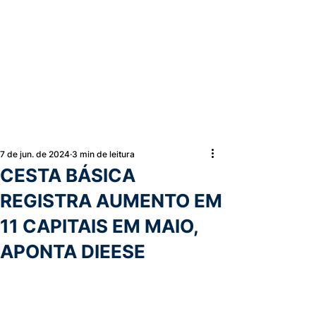
7 de jun. de 2024
3 min de leitura
CESTA BÁSICA
REGISTRA AUMENTO EM
11 CAPITAIS EM MAIO,
APONTA DIEESE