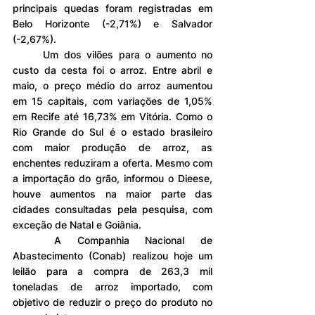
principais quedas foram registradas em 
Belo Horizonte (-2,71%) e Salvador 
(-2,67%).
	Um dos vilões para o aumento no 
custo da cesta foi o arroz. Entre abril e 
maio, o preço médio do arroz aumentou 
em 15 capitais, com variações de 1,05% 
em Recife até 16,73% em Vitória. Como o 
Rio Grande do Sul é o estado brasileiro 
com maior produção de arroz, as 
enchentes reduziram a oferta. Mesmo com 
a importação do grão, informou o Dieese, 
houve aumentos na maior parte das 
cidades consultadas pela pesquisa, com 
exceção de Natal e Goiânia.
	A Companhia Nacional de 
Abastecimento (Conab) realizou hoje um 
leilão para a compra de 263,3 mil 
toneladas de arroz importado, com 
objetivo de reduzir o preço do produto no 