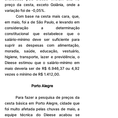
preço da cesta, exceto Goiânia, onde a 
variação foi de -0,05%.
	Com base na cesta mais cara, que, 
em maio, foi a de São Paulo, e levando em 
consideração a determinação 
constitucional que estabelece que o 
salário-mínimo deve ser suficiente para 
suprir as despesas com alimentação, 
moradia, saúde, educação, vestuário, 
higiene, transporte, lazer e previdência, o 
Dieese estimou que o salário-mínimo em 
maio deveria ser de R$ 6.946,37 ou 4,92 
vezes o mínimo de R$ 1.412,00.
Porto Alegre
	Para fazer a pesquisa de preços da 
cesta básica em Porto Alegre, cidade que 
foi muito afetada pelas chuvas de maio, a 
equipe técnica do Dieese acabou se 