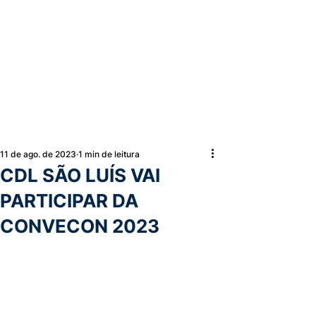
11 de ago. de 2023
1 min de leitura
CDL SÃO LUÍS VAI
PARTICIPAR DA
CONVECON 2023