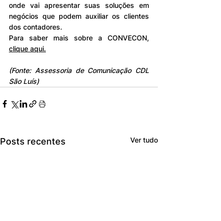
onde vai apresentar suas soluções em 
negócios que podem auxiliar os clientes 
dos contadores.
Para saber mais sobre a CONVECON, 
clique aqui.
(Fonte: Assessoria de Comunicação CDL 
São Luís)
Ver tudo
Posts recentes