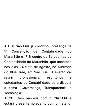
A CDL São Luís já confirmou presença na 
1ª Convenção de Contabilidade do 
Maranhão e 1º Encontro de Estudantes de 
Contabilidade do Maranhão, que 
acontece 
nos dias 24 e 25 de agosto, no Auditório 
do Blue Tree, em São Luís.
 O evento vai 
reunir profissionais, escritórios e 
estudantes de Contabilidade para discutir 
o tema “Governança, Transparência e 
Tecnologia”.
A CDL tem parceria com o CRC-MA e 
estará presente no evento com um stand, 