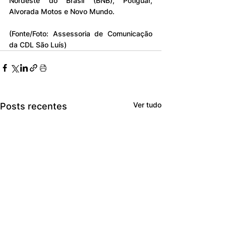
Nordeste do Brasil (BNB), Potiguar, 
Alvorada Motos e Novo Mundo.
(Fonte/Foto: Assessoria de Comunicação 
da CDL São Luís)
Ver tudo
Posts recentes