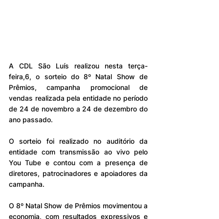
A CDL São Luís realizou nesta terça-
feira,6, o sorteio do 8º Natal Show de 
Prêmios, campanha promocional de 
vendas realizada pela entidade no período 
de 24 de novembro a 24 de dezembro do 
ano passado.
O sorteio foi realizado no auditório da 
entidade com transmissão ao vivo pelo 
You Tube e contou com a presença de 
diretores, patrocinadores e apoiadores da 
campanha.
O 8º Natal Show de Prêmios movimentou a 
economia, com resultados expressivos e 