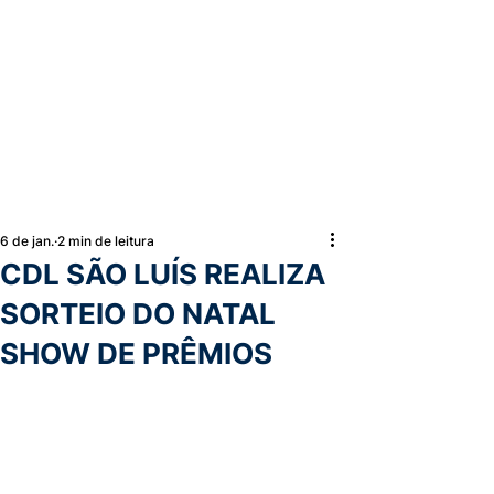
6 de jan.
2 min de leitura
CDL SÃO LUÍS REALIZA
SORTEIO DO NATAL
SHOW DE PRÊMIOS