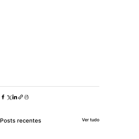
Ver tudo
Posts recentes