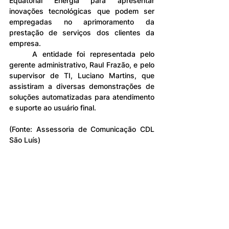
Equatorial Energia para apresentar 
inovações tecnológicas que podem ser 
empregadas no aprimoramento da 
prestação de serviços dos clientes da 
empresa.
	A entidade foi representada pelo 
gerente administrativo, Raul Frazão, e pelo 
supervisor de TI, Luciano Martins, que 
assistiram a diversas demonstrações de 
soluções automatizadas para atendimento 
e suporte ao usuário final.
(Fonte: Assessoria de Comunicação CDL 
São Luís)