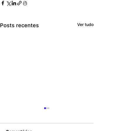
Ver tudo
Posts recentes