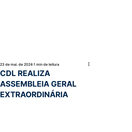
23 de mai. de 2024
1 min de leitura
CDL REALIZA
ASSEMBLEIA GERAL
EXTRAORDINÁRIA