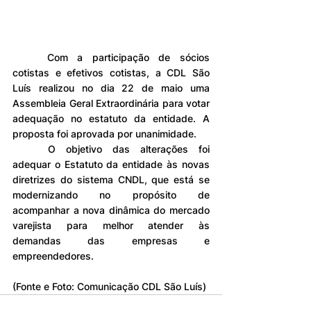
	Com a participação de sócios 
cotistas e efetivos cotistas, a CDL São 
Luís realizou no dia 22 de maio uma 
Assembleia Geral Extraordinária para votar 
adequação no estatuto da entidade. A 
proposta foi aprovada por unanimidade.
	O objetivo das alterações foi 
adequar o Estatuto da entidade às novas 
diretrizes do sistema CNDL, que está se 
modernizando no propósito de 
acompanhar a nova dinâmica do mercado 
varejista para melhor atender às 
demandas das empresas e 
empreendedores.
(Fonte e Foto: Comunicação CDL São Luís)