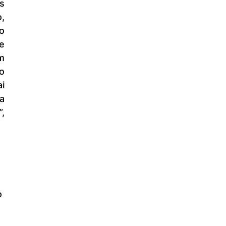
 
, 
 
 
 
 
 
 
 
 