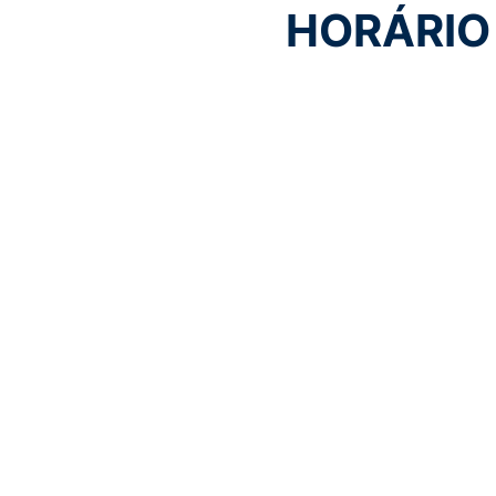
HORÁRIO