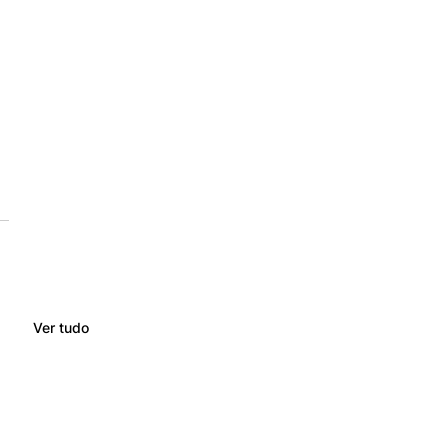
Ver tudo