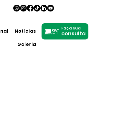
Faça sua
onal
Notícias
consulta
Galeria