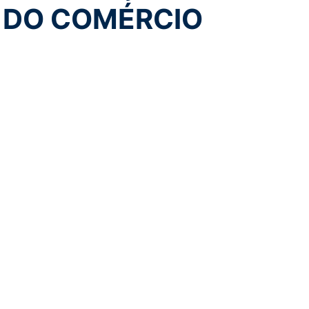
 DO COMÉRCIO