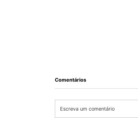
Comentários
Escreva um comentário