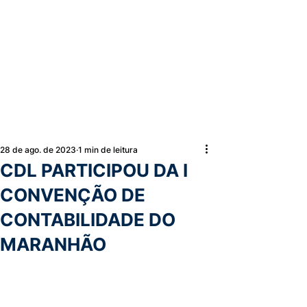
28 de ago. de 2023
1 min de leitura
CDL PARTICIPOU DA I
CONVENÇÃO DE
CONTABILIDADE DO
MARANHÃO