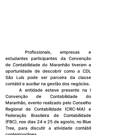
	Profissionais, empresas e 
estudantes participantes da Convenção 
de Contabilidade do Maranhão tiveram a 
oportunidade de descobrir como a CDL 
São Luís pode ser parceira da classe 
contábil e auxiliar na gestão dos negócios.
	A entidade esteve presente na I 
Convenção de Contabilidade do 
Maranhão, evento realizado pelo Conselho 
Regional de Contabilidade (CRC-MA) e 
Federação Brasileira de Contabilidade 
(FBC), nos dias 24 e 25 de agosto, no Blue 
Tree, para discutir a atividade contábil 
contemporânea.