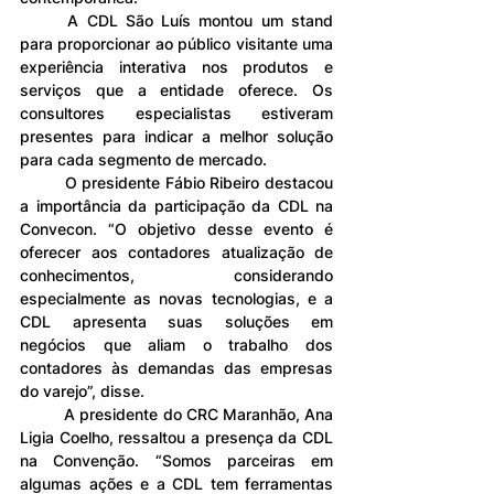
	A CDL São Luís montou um stand 
para proporcionar ao público visitante uma 
experiência interativa nos produtos e 
serviços que a entidade oferece. Os 
consultores especialistas estiveram 
presentes para indicar a melhor solução 
para cada segmento de mercado.
	O presidente Fábio Ribeiro destacou 
a importância da participação da CDL na 
Convecon. “O objetivo desse evento é 
oferecer aos contadores atualização de 
conhecimentos, considerando 
especialmente as novas tecnologias, e a 
CDL apresenta suas soluções em 
negócios que aliam o trabalho dos 
contadores às demandas das empresas 
do varejo”, disse. 
	A presidente do CRC Maranhão, Ana 
Ligia Coelho, ressaltou a presença da CDL 
na Convenção. “Somos parceiras em 
algumas ações e a CDL tem ferramentas 