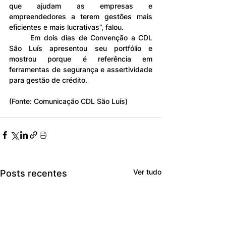
que ajudam as empresas e 
empreendedores a terem gestões mais 
eficientes e mais lucrativas”, falou.
	Em dois dias de Convenção a CDL 
São Luís apresentou seu portfólio e 
mostrou porque é referência em 
ferramentas de segurança e assertividade 
para gestão de crédito.
(Fonte: Comunicação CDL São Luís)
Ver tudo
Posts recentes