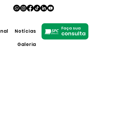
Faça sua
onal
Notícias
consulta
Galeria