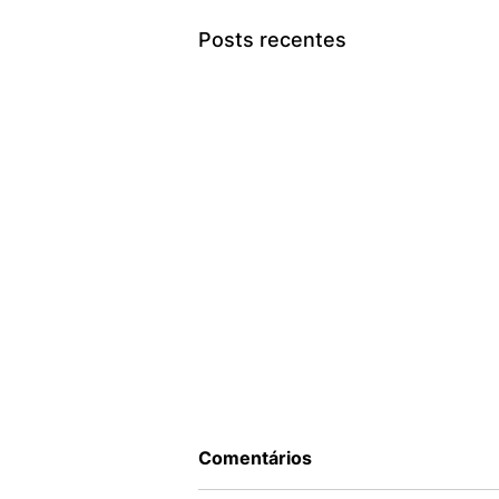
Posts recentes
Comentários