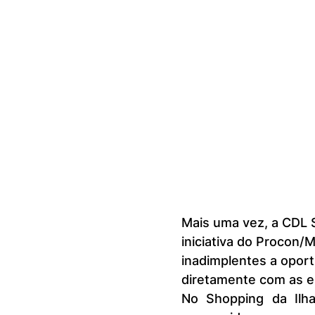
Mais uma vez, a CDL S
iniciativa do Procon/
inadimplentes a opor
diretamente com as 
No Shopping da Ilha