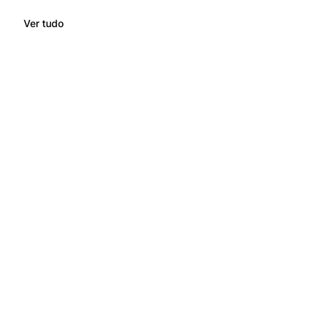
Ver tudo