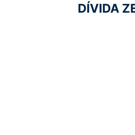
DÍVIDA Z