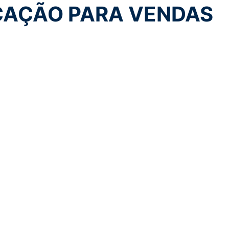
AÇÃO PARA VENDAS