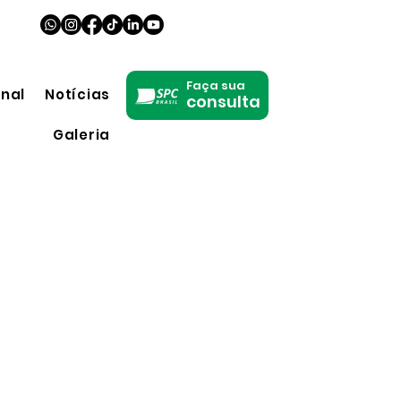
Faça sua
onal
Notícias
consulta
Galeria