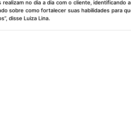
ealizam no dia a dia com o cliente, identificando a
ando sobre como fortalecer suas habilidades para qu
”, disse Luiza Lina.