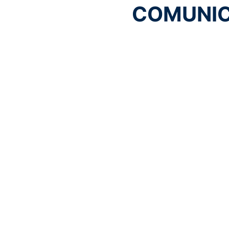
COMUNIC