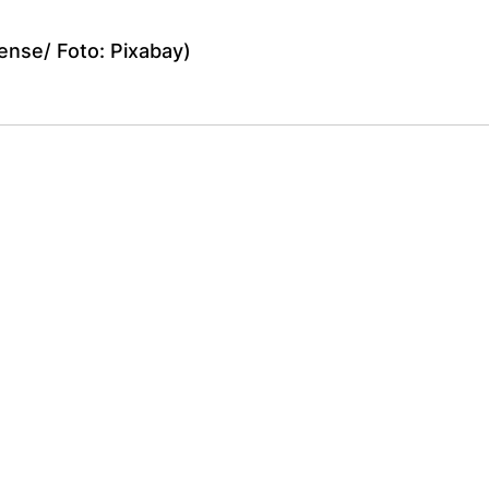
iense/ Foto: Pixabay)