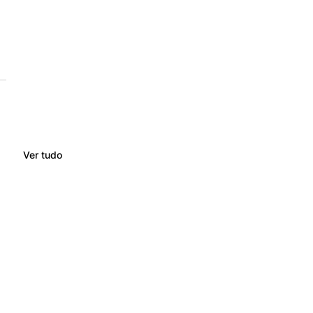
Ver tudo