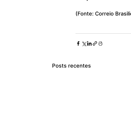
(Fonte: Correio Brasil
Posts recentes