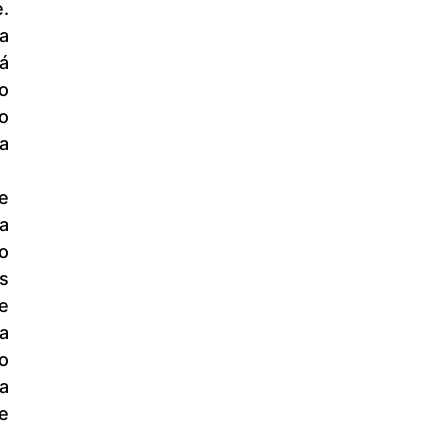
 
 
 
o 
 
 
 
 
 
 
 
 
 
 