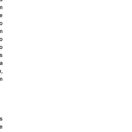
 
 
 
 
 
 
s 
a 
 
 
e 