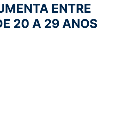
UMENTA ENTRE
E 20 A 29 ANOS