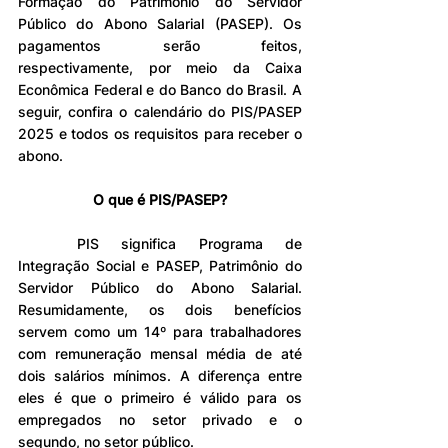
Formação do Patrimônio do Servidor 
Público do Abono Salarial (PASEP). Os 
pagamentos serão feitos, 
respectivamente, por meio da Caixa 
Econômica Federal e do Banco do Brasil. A 
seguir, confira o calendário do PIS/PASEP 
2025 e todos os requisitos para receber o 
abono.
O que é PIS/PASEP?
	PIS significa Programa de 
Integração Social e PASEP, Patrimônio do 
Servidor Público do Abono Salarial. 
Resumidamente, os dois benefícios 
servem como um 14º para trabalhadores 
com remuneração mensal média de até 
dois salários mínimos. A diferença entre 
eles é que o primeiro é válido para os 
empregados no setor privado e o 
segundo, no setor público.