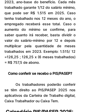
2023, ano-base do benefício. Cada mês 
trabalhado garante 1/12 do salário mínimo, 
que pode ser R$ 1.515 em 2025. Caso 
tenha trabalhado nos 12 meses do ano, o 
empregado receberá esse total. Caso o 
aumento do mínimo se confirme, para 
saber quanto irá receber, basta dividir o 
valor do salário-mínimo por 12 e depois 
multiplicar pela quantidade de meses 
trabalhados em 2023. Exemplo: 1.515/ 12 
=126,25 ; 126,25 x (6 meses trabalhados) 
= R$ 757,5 de abono.
Como conferir se recebo o PIS/PASEP?
	Os trabalhadores poderão conferir 
se têm direito ao PIS/PASEP 2025 nos 
aplicativos da Carteira de Trabalho digital, 
Caixa Trabalhador ou Caixa Tem.