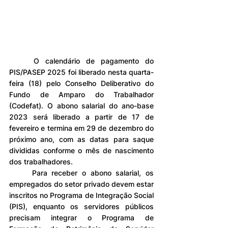
	O calendário de pagamento do 
PIS/PASEP 2025 foi liberado nesta quarta-
feira (18) pelo Conselho Deliberativo do 
Fundo de Amparo do Trabalhador 
(Codefat). O abono salarial do ano-base 
2023 será liberado a partir de 17 de 
fevereiro e termina em 29 de dezembro do 
próximo ano, com as datas para saque 
divididas conforme o mês de nascimento 
dos trabalhadores.
	Para receber o abono salarial, os 
empregados do setor privado devem estar 
inscritos no Programa de Integração Social 
(PIS), enquanto os servidores públicos 
precisam integrar o Programa de 