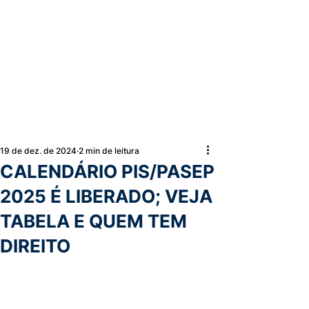
19 de dez. de 2024
2 min de leitura
CALENDÁRIO PIS/PASEP
2025 É LIBERADO; VEJA
TABELA E QUEM TEM
DIREITO