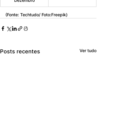
Dezembro
(Fonte: Techtudo/ Foto:Freepik)
Ver tudo
Posts recentes