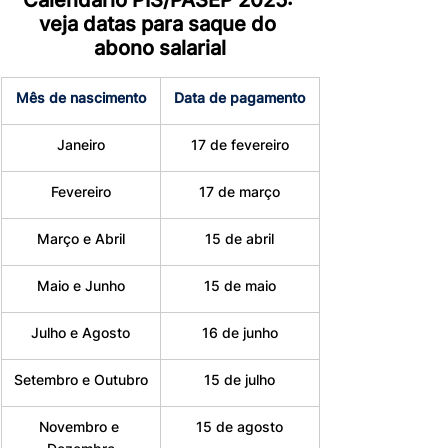
Calendário PIS/PASEP 2025: 
veja datas para saque do 
abono salarial
Mês de nascimento
Data de pagamento
Janeiro
17 de fevereiro
Fevereiro
17 de março
Março e Abril
15 de abril
Maio e Junho
15 de maio
Julho e Agosto
16 de junho
Setembro e Outubro
15 de julho
Novembro e 
15 de agosto