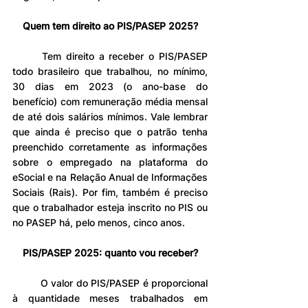
Quem tem direito ao PIS/PASEP 2025?
	Tem direito a receber o PIS/PASEP 
todo brasileiro que trabalhou, no mínimo, 
30 dias em 2023 (o ano-base do 
benefício) com remuneração média mensal 
de até dois salários mínimos. Vale lembrar 
que ainda é preciso que o patrão tenha 
preenchido corretamente as informações 
sobre o empregado na plataforma do 
eSocial e na Relação Anual de Informações 
Sociais (Rais). Por fim, também é preciso 
que o trabalhador esteja inscrito no PIS ou 
no PASEP há, pelo menos, cinco anos.
PIS/PASEP 2025: quanto vou receber?
	O valor do PIS/PASEP é proporcional 
à quantidade meses trabalhados em 