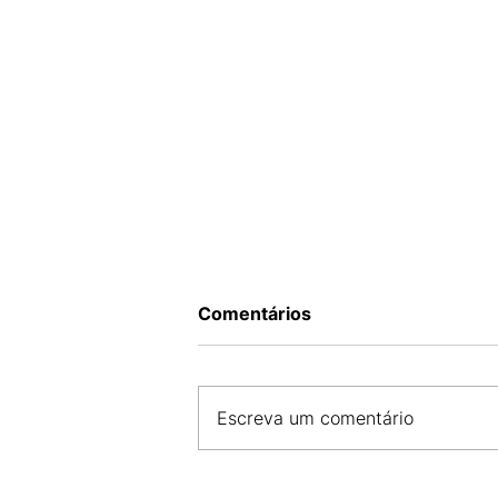
Comentários
Escreva um comentário