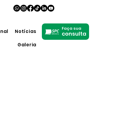
Faça sua
onal
Notícias
consulta
Galeria