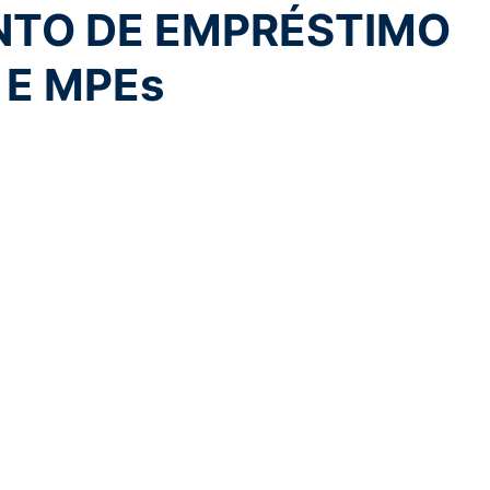
TO DE EMPRÉSTIMO
 E MPEs