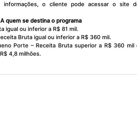
s informações, o cliente pode acessar o site do
A quem se destina o programa
a igual ou inferior a R$ 81 mil.
ceita Bruta igual ou inferior a R$ 360 mil.
no Porte – Receita Bruta superior a R$ 360 mil e
a R$ 4,8 milhões.