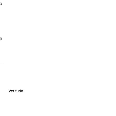
 
 
Ver tudo