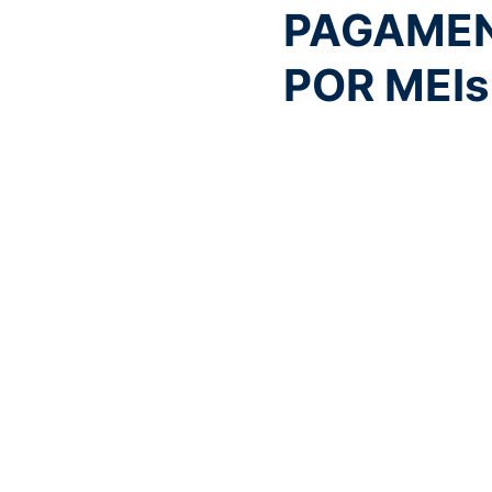
PAGAMEN
POR MEIs