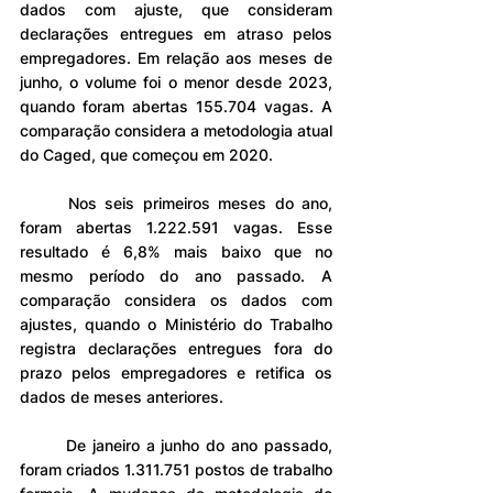
dados com ajuste, que consideram 
declarações entregues em atraso pelos 
empregadores. Em relação aos meses de 
junho, o volume foi o menor desde 2023, 
quando foram abertas 155.704 vagas. A 
comparação considera a metodologia atual 
do Caged, que começou em 2020.
	Nos seis primeiros meses do ano, 
foram abertas 1.222.591 vagas. Esse 
resultado é 6,8% mais baixo que no 
mesmo período do ano passado. A 
comparação considera os dados com 
ajustes, quando o Ministério do Trabalho 
registra declarações entregues fora do 
prazo pelos empregadores e retifica os 
dados de meses anteriores.
	De janeiro a junho do ano passado, 
foram criados 1.311.751 postos de trabalho 