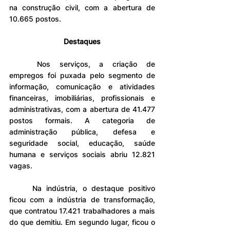
na construção civil, com a abertura de 
10.665 postos.
Destaques
	Nos serviços, a criação de 
empregos foi puxada pelo segmento de 
informação, comunicação e atividades 
financeiras, imobiliárias, profissionais e 
administrativas, com a abertura de 41.477 
postos formais. A categoria de 
administração pública, defesa e 
seguridade social, educação, saúde 
humana e serviços sociais abriu 12.821 
vagas.
	Na indústria, o destaque positivo 
ficou com a indústria de transformação, 
que contratou 17.421 trabalhadores a mais 
do que demitiu. Em segundo lugar, ficou o 