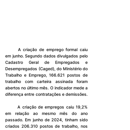
	A criação de emprego formal caiu 
em junho. Segundo dados divulgados pelo 
Cadastro Geral de Empregados e 
Desempregados (Caged), do Ministério do 
Trabalho e Emprego, 166.621 postos de 
trabalho com carteira assinada foram 
abertos no último mês. O indicador mede a 
diferença entre contratações e demissões.	
	A criação de empregos caiu 19,2% 
em relação ao mesmo mês do ano 
passado. Em junho de 2024, tinham sido 
criados 206.310 postos de trabalho, nos 