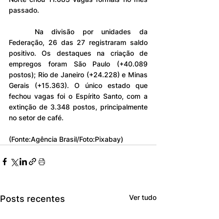
passado.
	Na divisão por unidades da 
Federação, 26 das 27 registraram saldo 
positivo. Os destaques na criação de 
empregos foram São Paulo (+40.089 
postos); Rio de Janeiro (+24.228) e Minas 
Gerais (+15.363). O único estado que 
fechou vagas foi o Espírito Santo, com a 
extinção de 3.348 postos, principalmente 
no setor de café.
(Fonte:Agência Brasil/Foto:Pixabay)
Ver tudo
Posts recentes