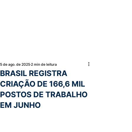
5 de ago. de 2025
2 min de leitura
BRASIL REGISTRA
CRIAÇÃO DE 166,6 MIL
POSTOS DE TRABALHO
EM JUNHO