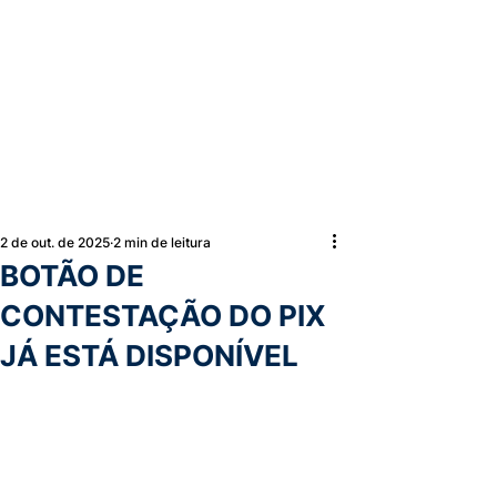
2 de out. de 2025
2 min de leitura
BOTÃO DE
CONTESTAÇÃO DO PIX
JÁ ESTÁ DISPONÍVEL