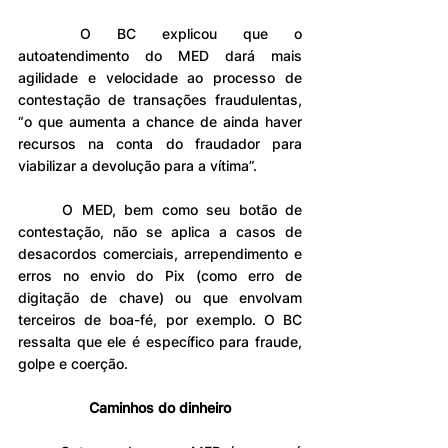
	O BC explicou que o 
autoatendimento do MED dará mais 
agilidade e velocidade ao processo de 
contestação de transações fraudulentas, 
“o que aumenta a chance de ainda haver 
recursos na conta do fraudador para 
viabilizar a devolução para a vítima”.
	O MED, bem como seu botão de 
contestação, não se aplica a casos de 
desacordos comerciais, arrependimento e 
erros no envio do Pix (como erro de 
digitação de chave) ou que envolvam 
terceiros de boa-fé, por exemplo. O BC 
ressalta que ele é específico para fraude, 
golpe e coerção.
Caminhos do dinheiro