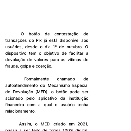
	O botão de contestação de 
transações do Pix já está disponível aos 
usuários, desde o dia 1º de outubro. O 
dispositivo tem o objetivo de facilitar a 
devolução de valores para as vítimas de 
fraude, golpe e coerção.
	Formalmente chamado de 
autoatendimento do Mecanismo Especial 
de Devolução (MED), o botão pode ser 
acionado pelo aplicativo da instituição 
financeira com a qual o usuário tenha 
relacionamento.
	Assim, o MED, criado em 2021, 
passa a ser feito de forma 100% digital, 