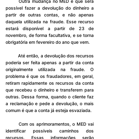
	Outra mudança no MED é que será 
possível fazer a devolução do dinheiro a 
partir de outras contas, e não apenas 
daquela utilizada na fraude. Esse recurso 
estará disponível a partir de 23 de 
novembro, de forma facultativa, e se torna 
obrigatória em fevereiro do ano que vem.
	Até então, a devolução dos recursos 
poderia ser feita apenas a partir da conta 
originalmente utilizada na fraude. O 
problema é que os fraudadores, em geral, 
retiram rapidamente os recursos da conta 
que recebeu o dinheiro e transferem para 
outras. Dessa forma, quando o cliente faz 
a reclamação e pede a devolução, o mais 
comum é que a conta já esteja esvaziada.
	Com os aprimoramentos, o MED vai 
identificar possíveis caminhos dos 
recursos. Essas informações serão 