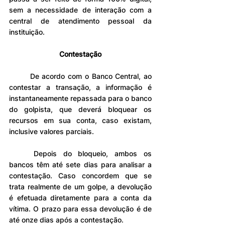
sem a necessidade de interação com a 
central de atendimento pessoal da 
instituição.
Contestação
	De acordo com o Banco Central, ao 
contestar a transação, a informação é 
instantaneamente repassada para o banco 
do golpista, que deverá bloquear os 
recursos em sua conta, caso existam, 
inclusive valores parciais.
	Depois do bloqueio, ambos os 
bancos têm até sete dias para analisar a 
contestação. Caso concordem que se 
trata realmente de um golpe, a devolução 
é efetuada diretamente para a conta da 
vítima. O prazo para essa devolução é de 
até onze dias após a contestação.