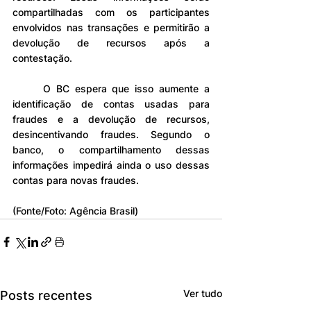
compartilhadas com os participantes 
envolvidos nas transações e permitirão a 
devolução de recursos após a 
contestação.
	O BC espera que isso aumente a 
identificação de contas usadas para 
fraudes e a devolução de recursos, 
desincentivando fraudes. Segundo o 
banco, o compartilhamento dessas 
informações impedirá ainda o uso dessas 
contas para novas fraudes.
(Fonte/Foto: Agência Brasil)
Ver tudo
Posts recentes