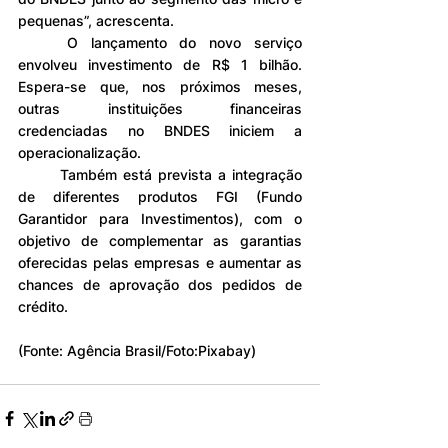
pequenas”, acrescenta.
	O lançamento do novo serviço 
envolveu investimento de R$ 1 bilhão. 
Espera-se que, nos próximos meses, 
outras instituições financeiras 
credenciadas no BNDES iniciem a 
operacionalização.
	Também está prevista a integração 
de diferentes produtos FGI (Fundo 
Garantidor para Investimentos), com o 
objetivo de complementar as garantias 
oferecidas pelas empresas e aumentar as 
chances de aprovação dos pedidos de 
crédito.
(Fonte: Agência Brasil/Foto:Pixabay)