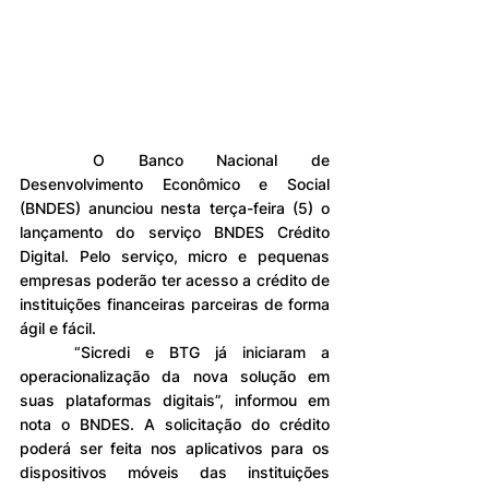
	O Banco Nacional de 
Desenvolvimento Econômico e Social 
(BNDES) anunciou nesta terça-feira (5) o 
lançamento do serviço BNDES Crédito 
Digital. Pelo serviço, micro e pequenas 
empresas poderão ter acesso a crédito de 
instituições financeiras parceiras de forma 
ágil e fácil.
	“Sicredi e BTG já iniciaram a 
operacionalização da nova solução em 
suas plataformas digitais”, informou em 
nota o BNDES. A solicitação do crédito 
poderá ser feita nos aplicativos para os 
dispositivos móveis das instituições 