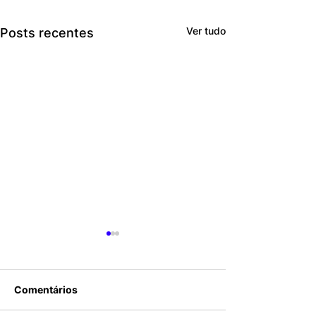
Ver tudo
Posts recentes
Comentários