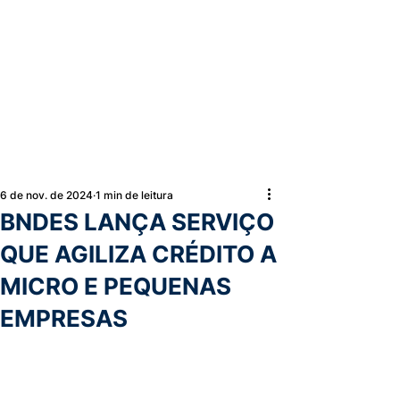
6 de nov. de 2024
1 min de leitura
BNDES LANÇA SERVIÇO
QUE AGILIZA CRÉDITO A
MICRO E PEQUENAS
EMPRESAS