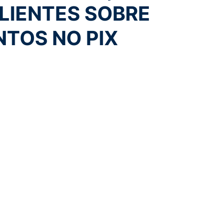
LIENTES SOBRE
TOS NO PIX