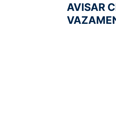
AVISAR C
VAZAMEN