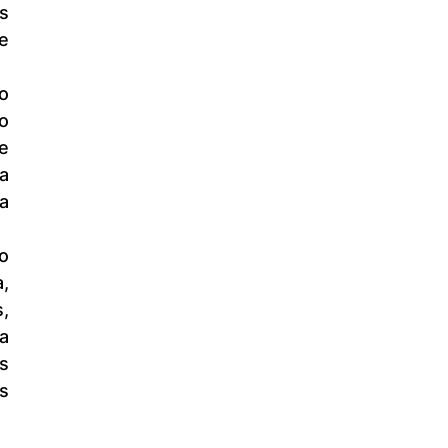
 
 
 
 
 
 
 
 
 
 
 