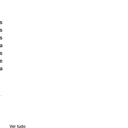
 
 
 
 
 
 
Ver tudo