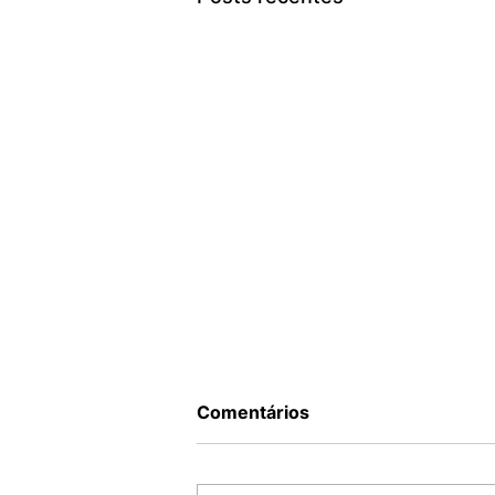
Comentários