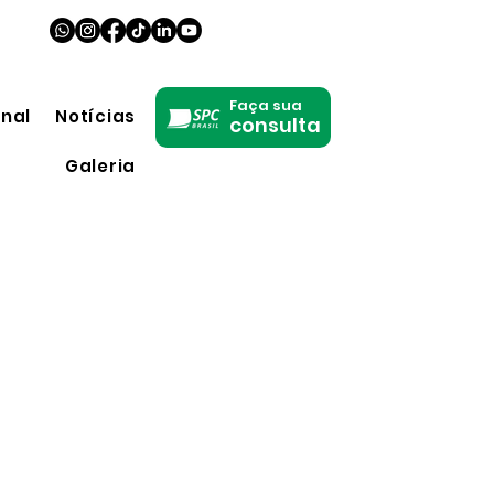
Faça sua
onal
Notícias
consulta
Galeria